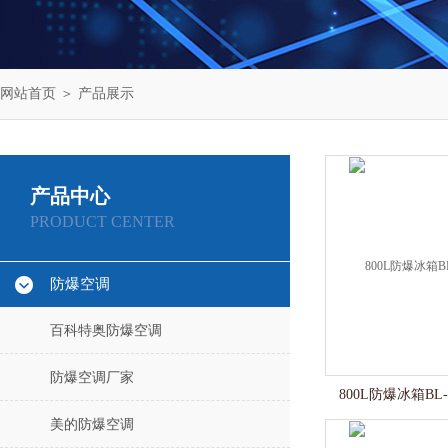
网站首页
＞
产品展示
产品中心
PRODUCT CENTER
防爆空调
百科特奥防爆空调
防爆空调厂家
800L防爆冰箱BL
美的防爆空调