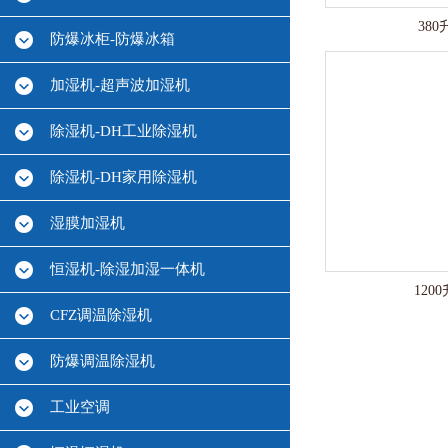
38
防爆冰柜-防爆冰箱
加湿机-超声波加湿机
除湿机-DH工业除湿机
除湿机-DH家用除湿机
湿膜加湿机
恒湿机-除湿加湿一体机
120
CFZ调温除湿机
防爆调温除湿机
工业空调