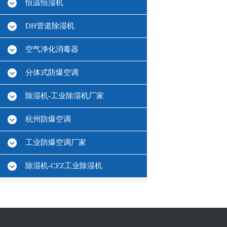
恒温恒湿机
DH管道除湿机
空气净化消毒器
分体式防爆空调
除湿机-工业除湿机厂家
杭州防爆空调
工业防爆空调厂家
除湿机-CFZ工业除湿机