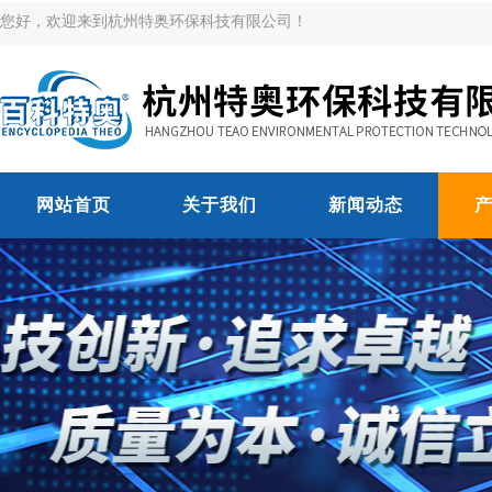
您好，欢迎来到杭州特奥环保科技有限公司！
网站首页
关于我们
新闻动态