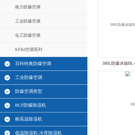
格力防爆空调
工业防爆空调
化工防爆空调
KFRd空调系列
百科特奥防爆空调
380L防爆冰箱BL
工业防爆空调
防爆空调类型
BCF防爆除湿机
耐高温除湿机
低温除湿机-冷库除湿机