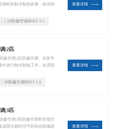
空调机的制冷制热效果，制冷制
查看详情
同时也可以附加485通讯功
构组成：防爆空调机的结构是由
：
1.5P防爆空调BFKT-3.5
机组等组成，而户外机组又由压
成。
调|2匹
松原防爆空调|2匹防爆空调。在医学
境中进行制冷制热工作。松原防
查看详情
型、本安型和浇封型等复合防爆
安型主导，因此在作业时是不会
：
2P防爆空调BFKT-5.0
调|3匹
白山防爆空调|3匹防爆空调和常规空
组成部位都经过可特殊的防爆处
查看详情