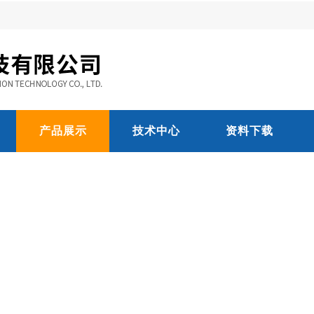
产品展示
技术中心
资料下载