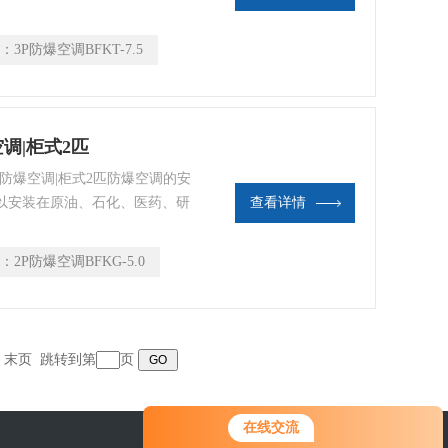
、物流、车间、冶金、纺织、食
工程等爆炸性环境中，有温度控
：
3P防爆空调BFKT-7.5
IIB、IIC类T1-T4组爆炸性
空调|柜式2匹
通化防爆空调|柜式2匹防爆空调的安
以安装在原油、石化、医药、研
查看详情
殊空调机。防爆空调于家用空调
段对电气系统展开隔爆防爆处理
：
2P防爆空调BFKG-5.0
末页
跳转到第
页
在线交流