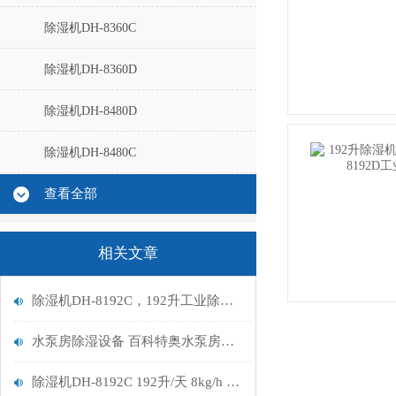
除湿机DH-8360C
除湿机DH-8360D
除湿机DH-8480D
除湿机DH-8480C
查看全部
相关文章
除湿机DH-8192C，192升工业除湿机，除湿量 8kg/h（192升/天）
水泵房除湿设备 百科特奥水泵房除湿机DH-8192C
除湿机DH-8192C 192升/天 8kg/h 仓库工业除湿机