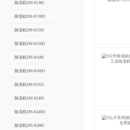
除湿机DH-8138C
除湿机DH-8138D
除湿机DH-8150C
除湿机DH-8150D
除湿机DH-8168C
除湿机DH-8168D
除湿机DH-8192C
除湿机DH-8240C
除湿机DH-8240D
除湿机DH-8288C