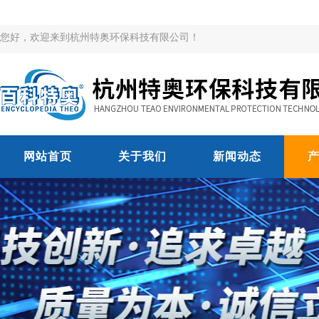
您好，欢迎来到杭州特奥环保科技有限公司！
网站首页
关于我们
新闻动态