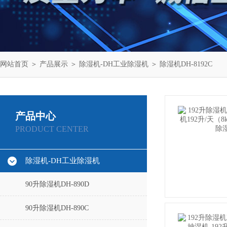
网站首页
＞
产品展示
＞
除湿机-DH工业除湿机
＞
除湿机DH-8192C
产品中心
PRODUCT CENTER
除湿机-DH工业除湿机
90升除湿机DH-890D
90升除湿机DH-890C