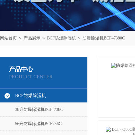
网站首页
＞
产品展示
＞
BCF防爆除湿机
＞
防爆除湿机BCF–7380C
产品中心
PRODUCT CENTER
BCF防爆除湿机
38升防爆除湿机BCF-738C
56升防爆除湿机BCF756C