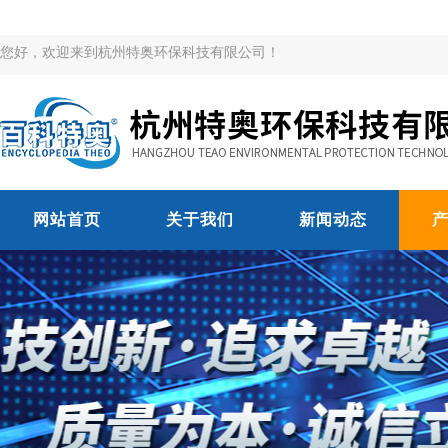
您好，欢迎来到杭州特奥环保科技有限公司！
网站首页
关于我们
新闻动态