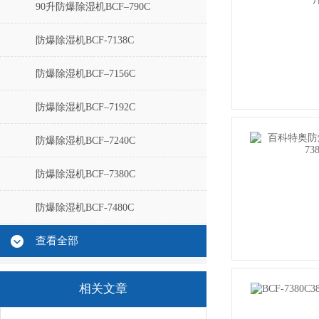
90升防爆除湿机BCF–790C
防爆除湿机BCF-7138C
防爆除湿机BCF–7156C
防爆除湿机BCF–7192C
防爆除湿机BCF–7240C
防爆除湿机BCF–7380C
防爆除湿机BCF-7480C
查看全部
相关文章