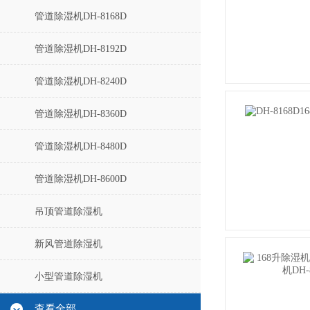
管道除湿机DH-8168D
管道除湿机DH-8192D
管道除湿机DH-8240D
管道除湿机DH-8360D
管道除湿机DH-8480D
管道除湿机DH-8600D
吊顶管道除湿机
新风管道除湿机
小型管道除湿机
查看全部