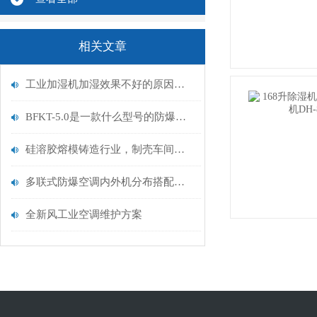
相关文章
工业加湿机加湿效果不好的原因及解决方法
BFKT-5.0是一款什么型号的防爆空调
硅溶胶熔模铸造行业，制壳车间恒温恒湿机
多联式防爆空调内外机分布搭配方案
全新风工业空调维护方案