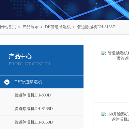
网站首页
＞
产品展示
＞
DH管道除湿机
＞
管道除湿机DH-8168D
产品中心
PRODUCT CENTER
DH管道除湿机
管道除湿机DH-890D
管道除湿机DH-8138D
管道除湿机DH-8150D