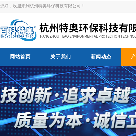
您好，欢迎来到杭州特奥环保科技有限公司！
网站首页
关于我们
新闻动态