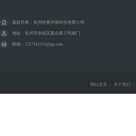
版权所有：杭州特奥环保科技有限公司
地址：杭州市余杭区嘉企路15号南门
邮箱：1217161151@qq.com
网站首页
|
关于我们
|