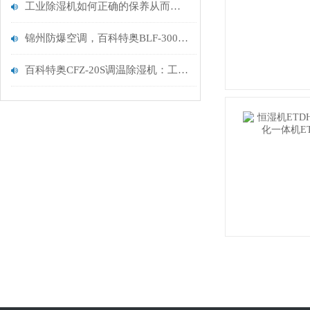
工业除湿机如何正确的保养从而延长其使用寿命
锦州防爆空调，百科特奥BLF-300,锦州120匹防爆空调
百科特奥CFZ-20S调温除湿机：工业级温湿度控制的三大技术突破