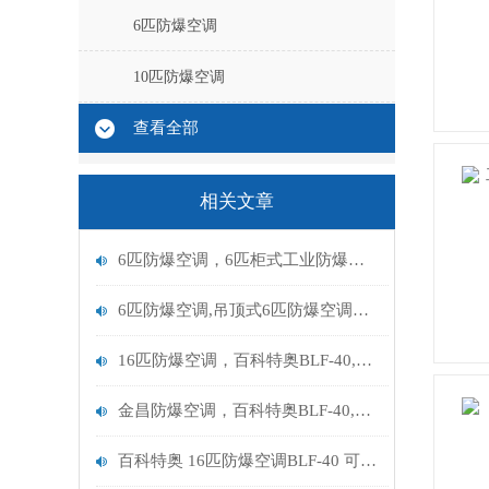
6匹防爆空调
10匹防爆空调
查看全部
相关文章
6匹防爆空调，6匹柜式工业防爆空调BFKG-16
6匹防爆空调,吊顶式6匹防爆空调BFKG-16
16匹防爆空调，百科特奥BLF-40,拉萨防爆空调
金昌防爆空调，百科特奥BLF-40,设备机房16匹防爆空调
百科特奥 16匹防爆空调BLF-40 可以用于哪些行业