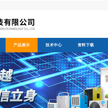
产品展示
技术中心
资料下载