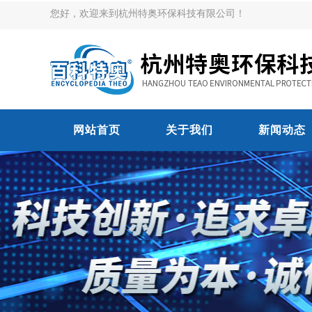
您好，欢迎来到杭州特奥环保科技有限公司！
网站首页
关于我们
新闻动态