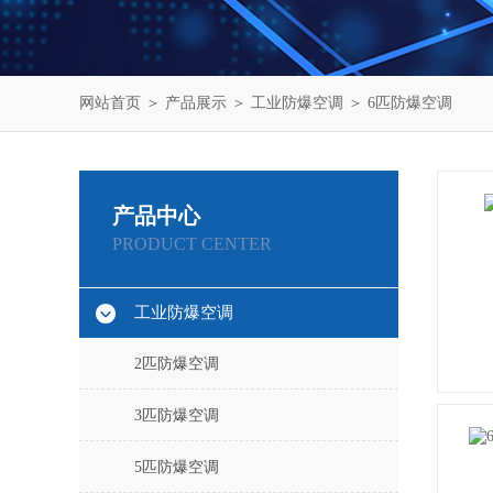
网站首页
＞
产品展示
＞
工业防爆空调
＞
6匹防爆空调
产品中心
PRODUCT CENTER
工业防爆空调
2匹防爆空调
3匹防爆空调
5匹防爆空调