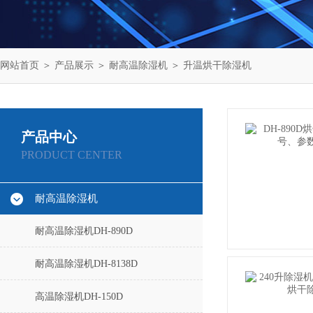
网站首页
＞
产品展示
＞
耐高温除湿机
＞
升温烘干除湿机
产品中心
PRODUCT CENTER
耐高温除湿机
耐高温除湿机DH-890D
耐高温除湿机DH-8138D
高温除湿机DH-150D