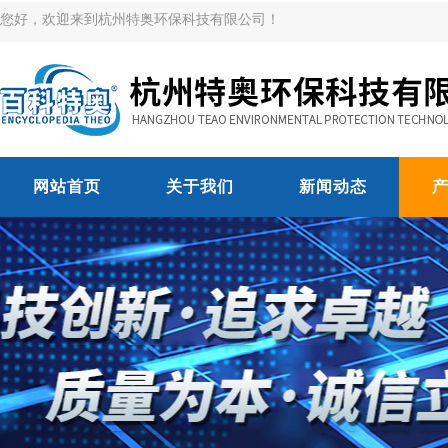
您好，欢迎来到杭州特奥环保科技有限公司！
网站首页
关于我们
新闻动态