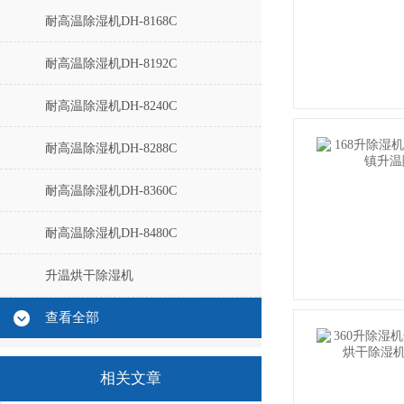
耐高温除湿机DH-8168C
耐高温除湿机DH-8192C
耐高温除湿机DH-8240C
耐高温除湿机DH-8288C
耐高温除湿机DH-8360C
耐高温除湿机DH-8480C
升温烘干除湿机
查看全部
相关文章