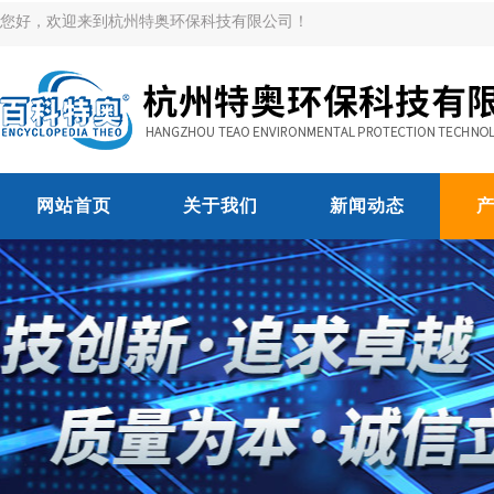
您好，欢迎来到杭州特奥环保科技有限公司！
网站首页
关于我们
新闻动态