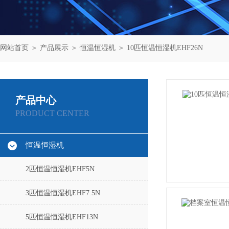
网站首页
＞
产品展示
＞
恒温恒湿机
＞
10匹恒温恒湿机EHF26N
产品中心
PRODUCT CENTER
恒温恒湿机
2匹恒温恒湿机EHF5N
3匹恒温恒湿机EHF7.5N
5匹恒温恒湿机EHF13N