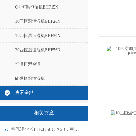
6匹恒温恒湿机EHF15N
10匹恒温恒湿机EHF26N
12匹恒温恒湿机EHF30N
20匹恒温恒湿机EHF56N
恒温恒湿空调
防爆恒温恒湿机
查看全部
相关文章
空气净化器ETKJ750G-X6B，甲醛空气净化器