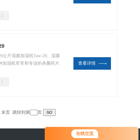
8-1999中5.1相关规定。按照国家授权
术文件制造。
：
0
20公斤湿膜加湿机Taw-20。湿膜
种加湿机常常和专业的杀菌药片
查看详情
用，同时也可以达到清洁空气的
：
末页
跳转到第
页
在线交流