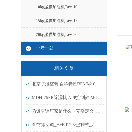
10kg湿膜加湿机Taw-10
15kg湿膜加湿机Taw-15
20kg湿膜加湿机Taw-20
查看全部
相关文章
北京防爆空调,百科特奥BFKT-2.6,北京1匹防爆空调
MDH-756B除湿机 APP控制款 MORII森井除湿机
防爆空调厂家是什么（完整定义+两类区分）
3P防爆空调_BFKT-7.5/壁挂式_2级能效防爆空调