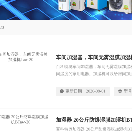
20
车间加湿器，车间无雾湿膜加湿机T
百科特奥车间加湿器，车间无雾湿膜加湿机T
间湿度的家用电器。加湿机可以给房间加
统相连给整栋建筑加湿。加湿机行业在中国
多年的空气质量概念普及、产品研发、市
更新日期：
2026-08-01
型号
小家电产品的功能和作用逐渐被接受。
加湿器 20公斤防爆湿膜加湿机BTa
百科特奥加湿器 20公斤防爆湿膜加湿机BT