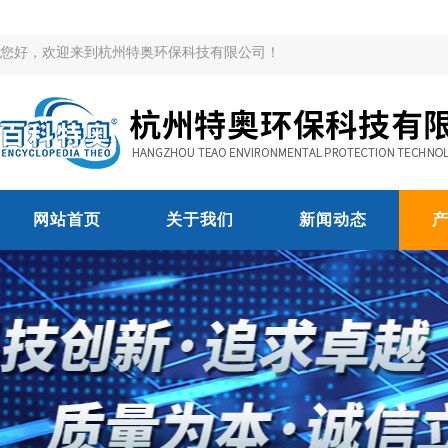
您好，欢迎来到杭州特奥环保科技有限公司！
网站首页
关于我们
新闻动态