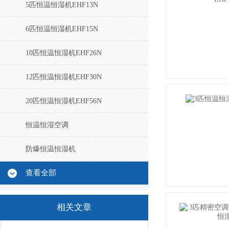
5匹恒温恒湿机EHF13N
6匹恒温恒湿机EHF15N
10匹恒温恒湿机EHF26N
12匹恒温恒湿机EHF30N
20匹恒温恒湿机EHF56N
恒温恒湿空调
防爆恒温恒湿机
查看全部
相关文章