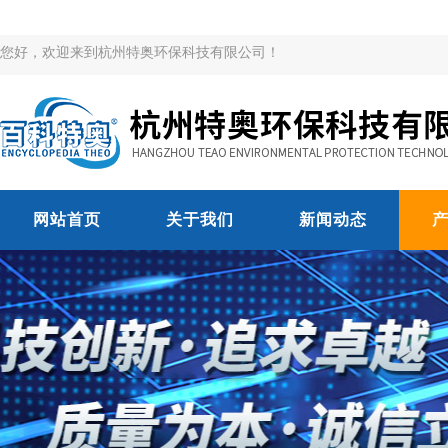
您好，欢迎来到杭州特奥环保科技有限公司！
网站首页
关于我们
新闻动态