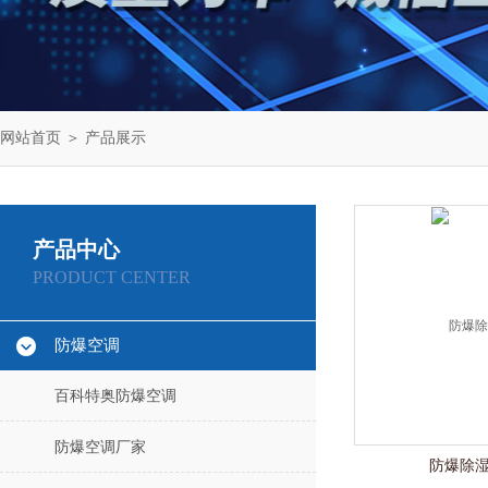
网站首页
＞
产品展示
产品中心
PRODUCT CENTER
防爆空调
百科特奥防爆空调
防爆空调厂家
防爆除湿机