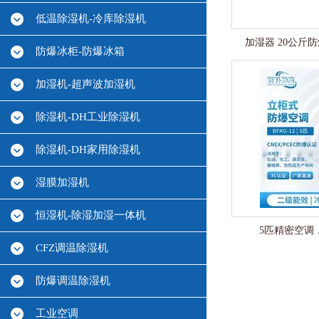
低温除湿机-冷库除湿机
加湿器 20公斤防
防爆冰柜-防爆冰箱
加湿机-超声波加湿机
除湿机-DH工业除湿机
除湿机-DH家用除湿机
湿膜加湿机
恒湿机-除湿加湿一体机
5匹精密空调，
CFZ调温除湿机
防爆调温除湿机
工业空调