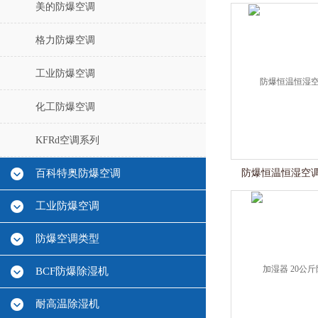
美的防爆空调
格力防爆空调
工业防爆空调
化工防爆空调
KFRd空调系列
百科特奥防爆空调
防爆恒温恒湿空调 
工业防爆空调
防爆空调类型
BCF防爆除湿机
耐高温除湿机