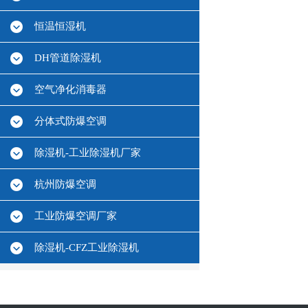
恒温恒湿机
DH管道除湿机
空气净化消毒器
分体式防爆空调
除湿机-工业除湿机厂家
杭州防爆空调
工业防爆空调厂家
除湿机-CFZ工业除湿机