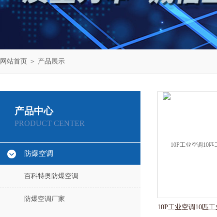
网站首页
＞
产品展示
产品中心
PRODUCT CENTER
防爆空调
百科特奥防爆空调
防爆空调厂家