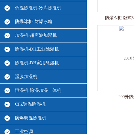
低温除湿机-冷库除湿机
防爆冷柜-卧式56
防爆冰柜-防爆冰箱
加湿机-超声波加湿机
除湿机-DH工业除湿机
除湿机-DH家用除湿机
湿膜加湿机
恒湿机-除湿加湿一体机
200升防
CFZ调温除湿机
防爆调温除湿机
工业空调