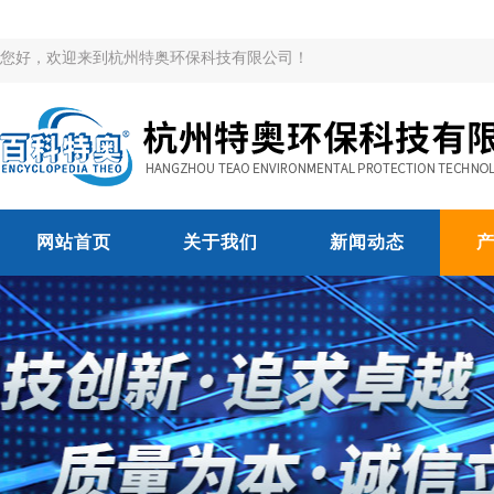
您好，欢迎来到杭州特奥环保科技有限公司！
网站首页
关于我们
新闻动态