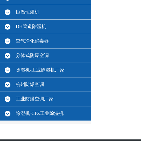
恒温恒湿机
DH管道除湿机
空气净化消毒器
分体式防爆空调
除湿机-工业除湿机厂家
杭州防爆空调
工业防爆空调厂家
除湿机-CFZ工业除湿机