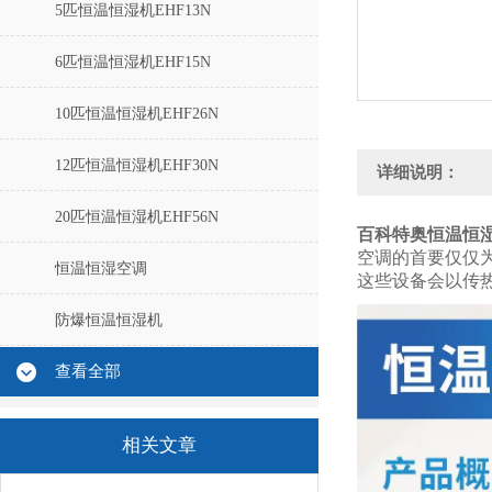
5匹恒温恒湿机EHF13N
6匹恒温恒湿机EHF15N
10匹恒温恒湿机EHF26N
12匹恒温恒湿机EHF30N
详细说明：
20匹恒温恒湿机EHF56N
百科特奥恒温恒湿机
空调的首要仅仅
恒温恒湿空调
这些设备会以传
防爆恒温恒湿机
查看全部
相关文章