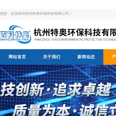
您好，欢迎来到杭州特奥环保科技有限公司！
网站首页
关于我们
新闻动态