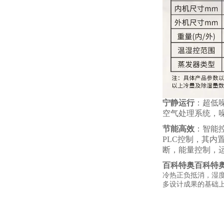
宁静运行
：超低
空气处理系统，
节能高效
：智能
PLC控制，其内
断，能量控制，
百科特奥
百科特奥
冷热正负抵消，湿
多设计成果的基础