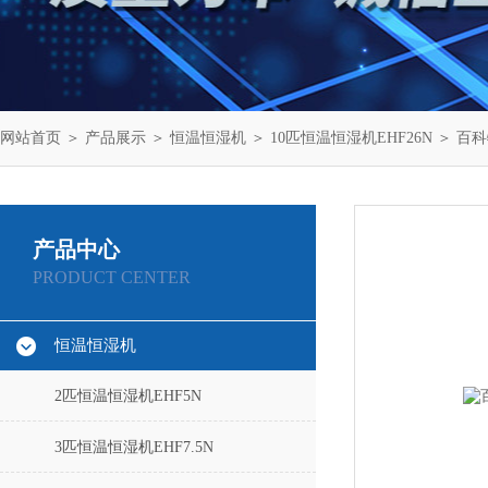
网站首页
＞
产品展示
＞
恒温恒湿机
＞
10匹恒温恒湿机EHF26N
＞ 百科
产品中心
PRODUCT CENTER
恒温恒湿机
2匹恒温恒湿机EHF5N
3匹恒温恒湿机EHF7.5N