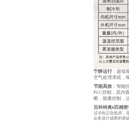
宁静运行
：超低
空气处理系统，
节能高效
：智能
PLC控制，其内
断，能量控制，
百科特奥
6匹精密空
过冷热正负抵消，
众多设计成果的基