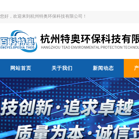
您好，欢迎来到杭州特奥环保科技有限公司！
网站首页
关于我们
新闻动态