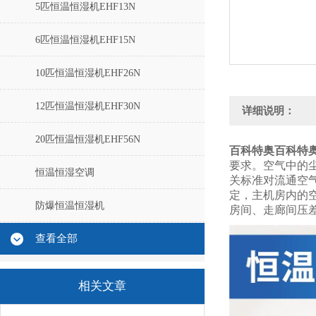
5匹恒温恒湿机EHF13N
6匹恒温恒湿机EHF15N
10匹恒温恒湿机EHF26N
12匹恒温恒湿机EHF30N
详细说明：
20匹恒温恒湿机EHF56N
百科特奥
百科特
要求。空气中的
恒温恒湿空调
关标准对流通空
定，主机房内的
防爆恒温恒湿机
房间、走廊间压
查看全部
相关文章