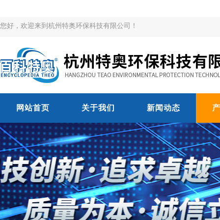
您好，欢迎来到杭州特奥环保科技有限公司！
网站首页
关于我们
新闻动态