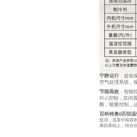
宁静运行
：超低
空气处理系统，
节能高效
：智能
PLC控制，其内
断，能量控制，
百科特奥
6匹恒温
抵消，湿度中和原
果的基础上，结合