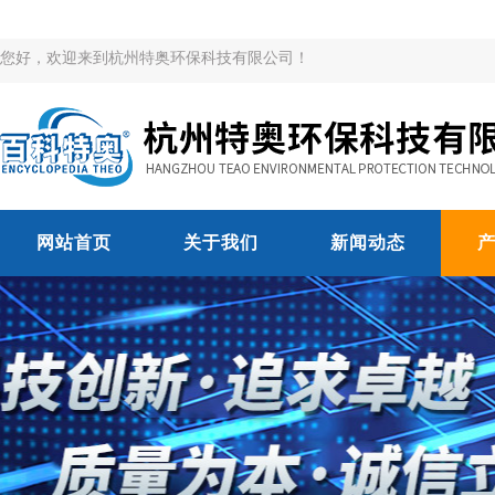
您好，欢迎来到杭州特奥环保科技有限公司！
网站首页
关于我们
新闻动态