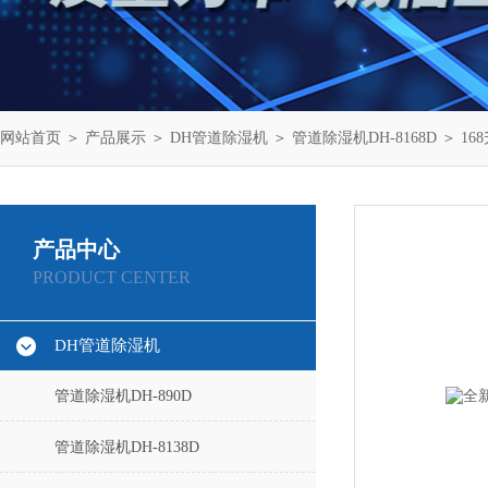
网站首页
＞
产品展示
＞
DH管道除湿机
＞
管道除湿机DH-8168D
＞ 16
产品中心
PRODUCT CENTER
DH管道除湿机
管道除湿机DH-890D
管道除湿机DH-8138D