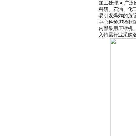
加工处理,可广泛
科研、石油、化工
易引发爆炸的危
中心检验,获得国
内部采用压缩机
入特需行业采购