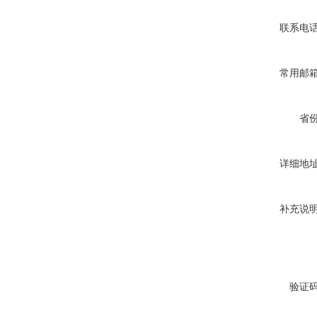
联系电
常用邮
省
详细地
补充说
验证