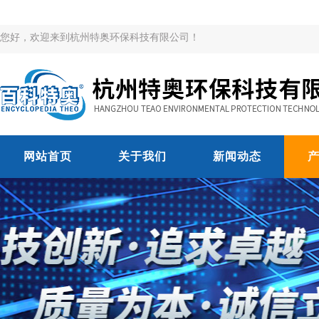
您好，欢迎来到杭州特奥环保科技有限公司！
网站首页
关于我们
新闻动态