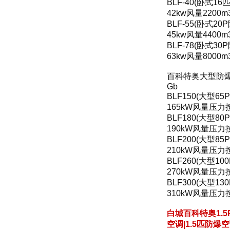
BLF-40(卧式1
42kw风量2200m
BLF-55(卧式2
45kw风量4400m
BLF-78(卧式3
63kw风量8000m
百科特奥大型防爆空调
Gb
BLF150(大型6
165kW风量压
BLF180(大型8
190kW风量压
BLF200(大型8
210kW风量压
BLF260(大型1
270kW风量压
BLF300(大型1
310kW风量压
白城百科特奥1.5P
空调|1.5匹
防爆空