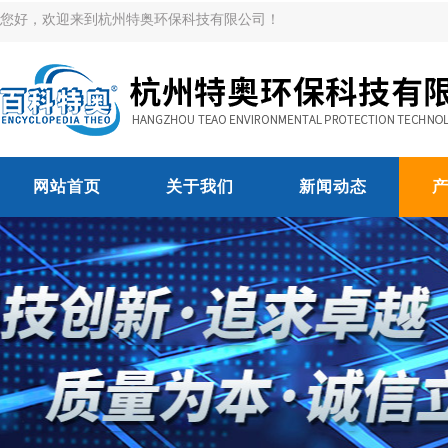
您好，欢迎来到杭州特奥环保科技有限公司！
网站首页
关于我们
新闻动态