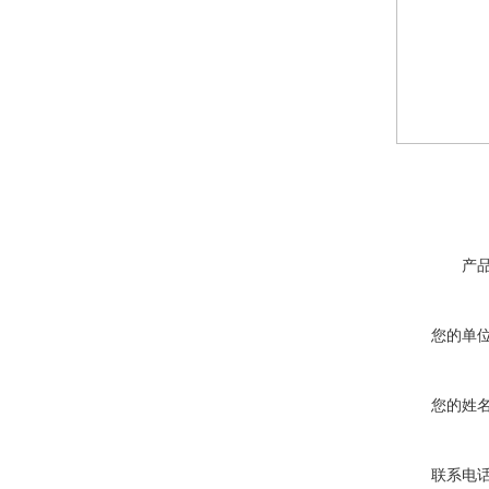
产
您的单
您的姓
联系电