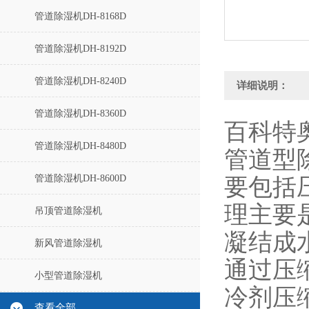
管道除湿机DH-8168D
管道除湿机DH-8192D
管道除湿机DH-8240D
详细说明：
管道除湿机DH-8360D
百科特
管道除湿机DH-8480D
管道型
管道除湿机DH-8600D
要包括
理主要
吊顶管道除湿机
凝结成
新风管道除湿机
通过压
小型管道除湿机
冷剂压
查看全部