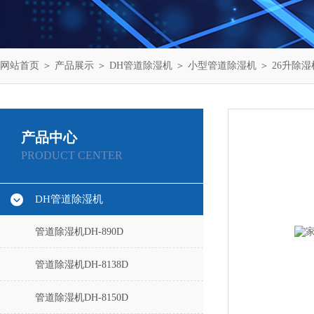
网站首页
＞
产品展示
＞
DH管道除湿机
＞
小型管道除湿机
＞ 26升除湿
产品中心
PRODUCT CENTER
DH管道除湿机
管道除湿机DH-890D
管道除湿机DH-8138D
管道除湿机DH-8150D