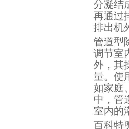
分凝结
再通过
排出机
管道型
调节室
外，其
量。使
如家庭
中，管
室内的
百科特