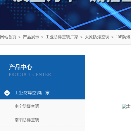
网站首页
＞
产品展示
＞
工业防爆空调厂家
＞
太原防爆空调
＞ 10P防爆
产品中心
PRODUCT CENTER
工业防爆空调厂家
南宁防爆空调
南阳防爆空调