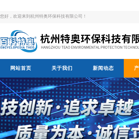
您好，欢迎来到杭州特奥环保科技有限公司！
网站首页
关于我们
新闻动态