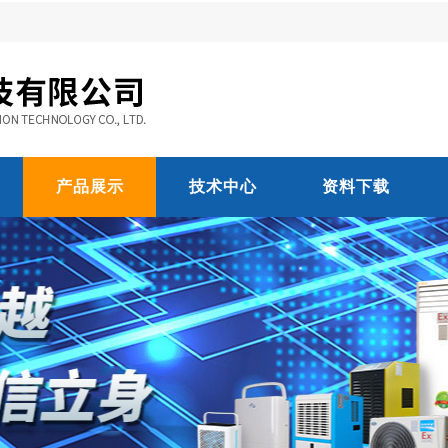
产品展示
技术中心
资料下载