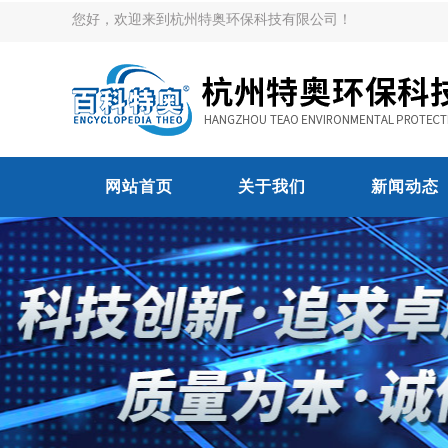
您好，欢迎来到杭州特奥环保科技有限公司！
网站首页
关于我们
新闻动态