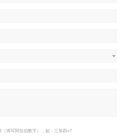
果（填写阿拉伯数字），如：三加四=7