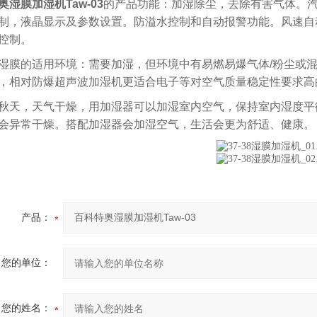
奥湿膜加湿机Taw-03
的产品功能：加湿除尘，去除有害气体。
制，液晶显示及参数设置。防溢水控制和自动报警功能。风速自
控制。
湿膜的适用环境：需要加湿，但环境中有易燃易爆气体
/
粉尘或
，相对防爆超声波加湿机更适合电子等对空气质量稳定性要求高
秋天，天气干燥，用加湿器可以加湿室内空气，保持室内湿度平
会异常干燥。搭配加湿器会加湿空气，生活会更为舒适、健康。
产品：
您的单位：
您的姓名：