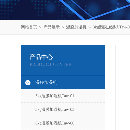
网站首页
＞
产品展示
＞
湿膜加湿机
＞
3kg湿膜加湿机Taw-0
产品中心
PRODUCT CENTER
湿膜加湿机
3kg湿膜加湿机Taw-01
3kg湿膜加湿机Taw-03
6kg湿膜加湿机Taw-06