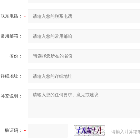
联系电话：
常用邮箱：
省份：
详细地址：
补充说明：
验证码：
请输入计算结