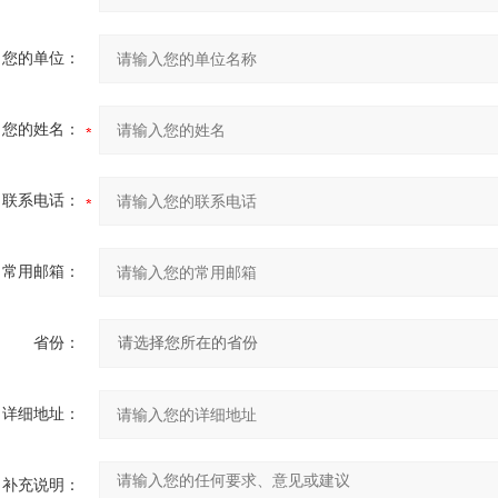
您的单位：
您的姓名：
联系电话：
常用邮箱：
省份：
详细地址：
补充说明：