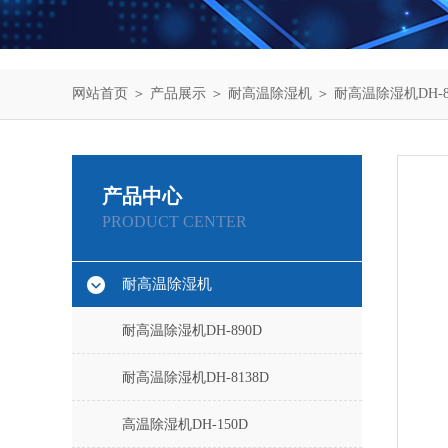
网站首页
＞
产品展示
＞
耐高温除湿机
＞
耐高温除湿机DH-8
产品中心
PRODUCT CENTER
耐高温除湿机
耐高温除湿机DH-890D
耐高温除湿机DH-8138D
高温除湿机DH-150D