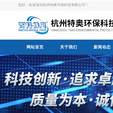
您好，欢迎来到杭州特奥环保科技有限公司！
网站首页
关于我们
新闻动态