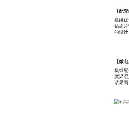
【配套
机组优
铝翅片
的设计
【微电
机组配
度温湿
话界面