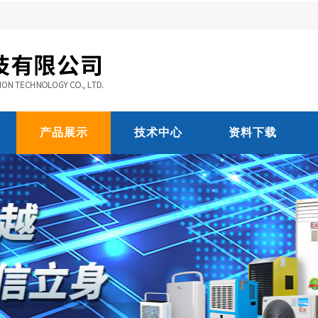
产品展示
技术中心
资料下载