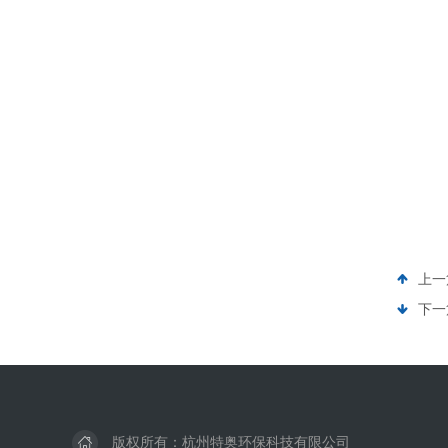
上一
下一
版权所有：杭州特奥环保科技有限公司