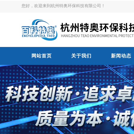
您好，欢迎来到杭州特奥环保科技有限公司！
网站首页
关于我们
新闻动态