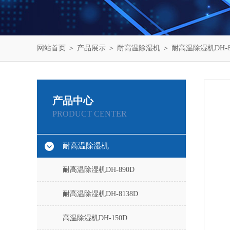
网站首页
＞
产品展示
＞
耐高温除湿机
＞
耐高温除湿机DH-8
产品中心
PRODUCT CENTER
耐高温除湿机
耐高温除湿机DH-890D
耐高温除湿机DH-8138D
高温除湿机DH-150D