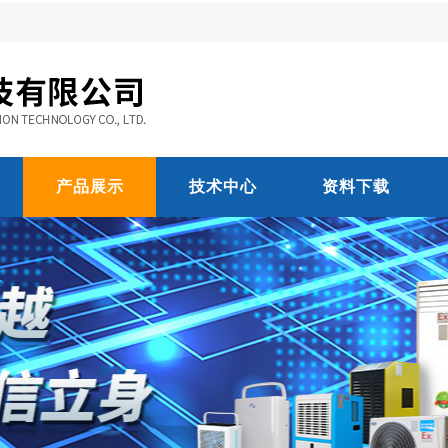
产品展示
技术中心
资料下载