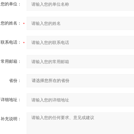
您的单位：
您的姓名：
联系电话：
常用邮箱：
省份：
详细地址：
补充说明：