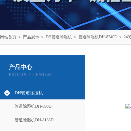
网站首页
＞
产品展示
＞
DH管道除湿机
＞
管道除湿机DH-8240D
＞ 24
产品中心
PRODUCT CENTER
DH管道除湿机
管道除湿机DH-890D
管道除湿机DH-8138D