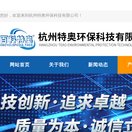
您好，欢迎来到杭州特奥环保科技有限公司！
网站首页
关于我们
新闻动态