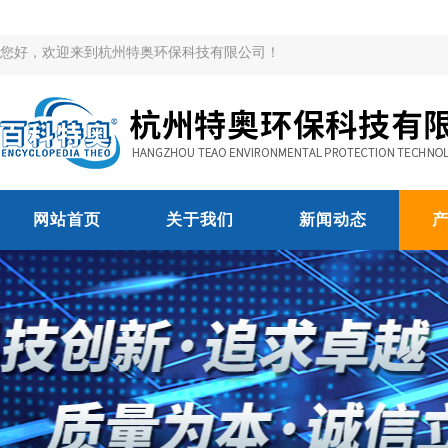
您好，欢迎来到杭州特奥环保科技有限公司！
网站首页
关于我们
新闻动态