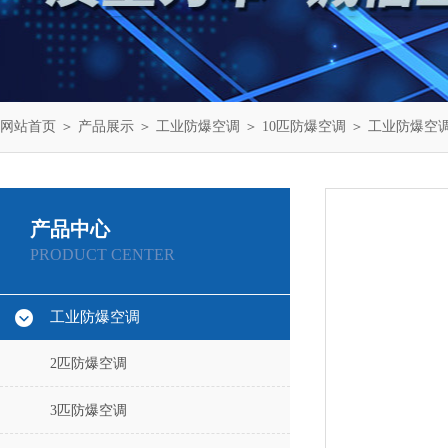
网站首页
＞
产品展示
＞
工业防爆空调
＞
10匹防爆空调
＞ 工业防爆空调B
产品中心
PRODUCT CENTER
工业防爆空调
2匹防爆空调
3匹防爆空调