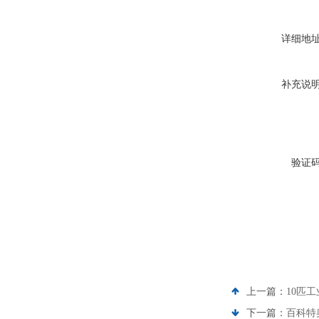
详细地
补充说
验证
上一篇：
10匹
下一篇：
百科特