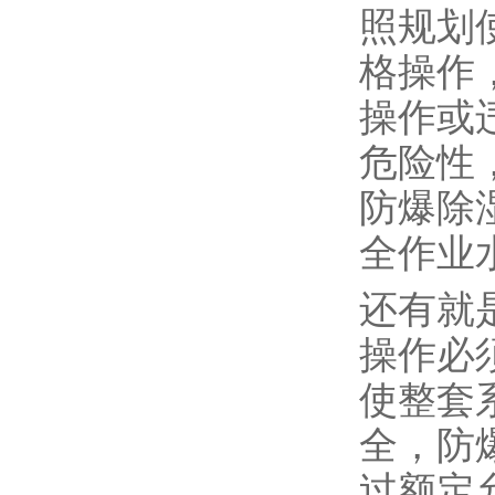
照规划
格操作
操作或
危险性
防爆除
全作业
还有就
操作必
使整套
全，防
过额定