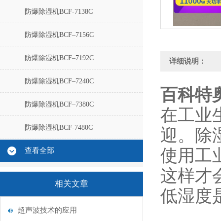
防爆除湿机BCF-7138C
防爆除湿机BCF–7156C
防爆除湿机BCF–7192C
详细说明：
防爆除湿机BCF–7240C
百科特
防爆除湿机BCF–7380C
在工业
防爆除湿机BCF-7480C
迎。除
使用工
查看全部
这样才
相关文章
低湿度
超声波技术的应用