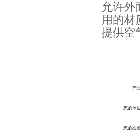
允许外
用的材
提供空
产
您的单
您的姓