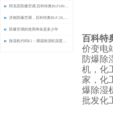
阿克苏防爆空调,百科特奥BLF180,75匹阿克苏防爆空调
济南防爆空调，百科特奥BLF-28,危化库10匹防爆空调
防爆空调的使用寿命是多少年
百科特
除湿机代码E2：调温除湿机湿度传感器故障代码
价变电
防爆除
机
，化
家，化
爆除湿
批发化