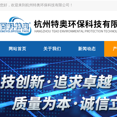
您好，欢迎来到杭州特奥环保科技有限公司！
网站首页
关于我们
新闻动态