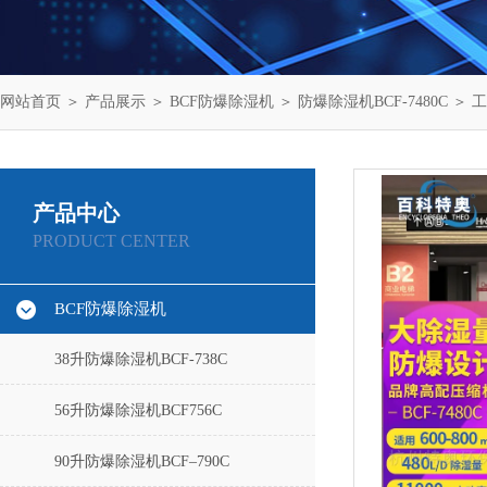
网站首页
＞
产品展示
＞
BCF防爆除湿机
＞
防爆除湿机BCF-7480C
＞ 工
产品中心
PRODUCT CENTER
BCF防爆除湿机
38升防爆除湿机BCF-738C
56升防爆除湿机BCF756C
90升防爆除湿机BCF–790C