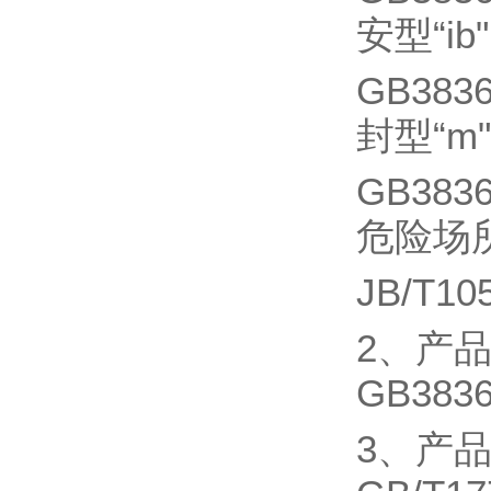
安型“ib"
GB38
封型“m"
GB38
危险场
JB/T
2、产品
GB383
3、产品