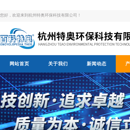
您好，欢迎来到杭州特奥环保科技有限公司！
网站首页
关于我们
新闻动态