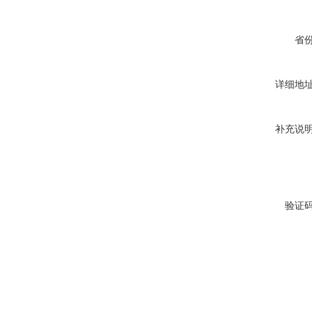
省
详细地
补充说
验证