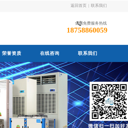
返回首页
|
联系我们
全国免费服务热线
18758860059
荣誉资质
在线咨询
联系我们