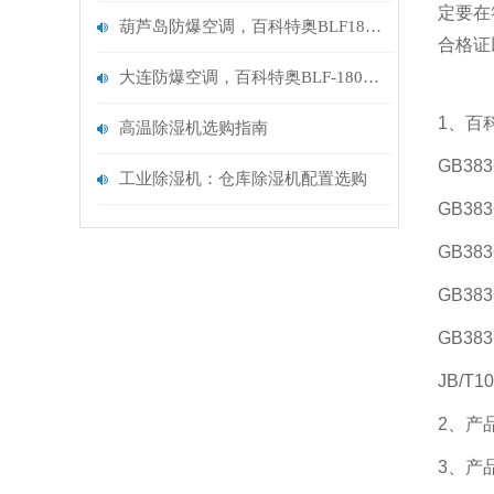
定要在
葫芦岛防爆空调，百科特奥BLF180,（风冷机组/75P）制冷量180kw
合格证
大连防爆空调，百科特奥BLF-180，大连防爆空调/75匹全新风空调机
1、百
高温除湿机选购指南
GB38
工业除湿机：仓库除湿机配置选购
GB38
GB38
GB38
GB3
JB/T
2、产品
3、产品