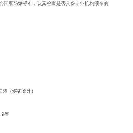
合国家防爆标准，认真检查是否具备专业机构颁布的
电气安装（煤矿除外）
.9等