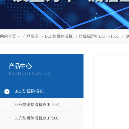
网站首页
＞
产品展示
＞
BCF防爆除湿机
＞
防爆除湿机BCF–7156C
＞ B
产品中心
PRODUCT CENTER
BCF防爆除湿机
38升防爆除湿机BCF-738C
56升防爆除湿机BCF756C