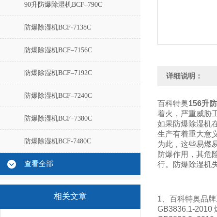
90升防爆除湿机BCF–790C
防爆除湿机BCF-7138C
防爆除湿机BCF–7156C
防爆除湿机BCF–7192C
详细说明：
防爆除湿机BCF–7240C
百科特奥
156升
着火，严重威胁
防爆除湿机BCF–7380C
如果防爆除湿机
生产有着重大意
防爆除湿机BCF-7480C
为此，这些易燃
防爆作用，其危
查看全部
行。防爆除湿机
相关文章
1、百科特奥品
GB3836.1-