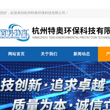
您好，欢迎来到杭州特奥环保科技有限公司！
网站首页
关于我们
新闻动态