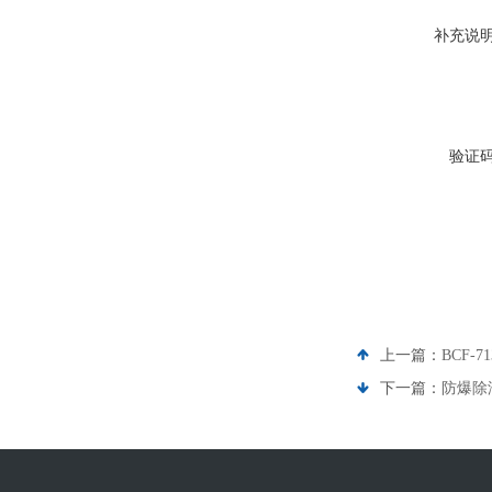
补充说
验证
上一篇：
BCF-
下一篇：
防爆除湿