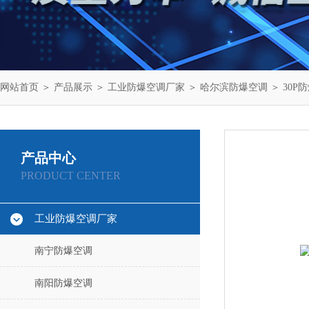
网站首页
＞
产品展示
＞
工业防爆空调厂家
＞
哈尔滨防爆空调
＞ 30P
产品中心
PRODUCT CENTER
工业防爆空调厂家
南宁防爆空调
南阳防爆空调