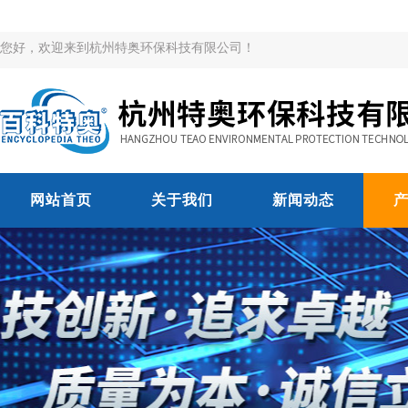
您好，欢迎来到杭州特奥环保科技有限公司！
网站首页
关于我们
新闻动态