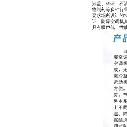
涵盖、科研、石
物制药等多种行业
要求场所设计的
证：防爆空调机其
具有噪声低、性