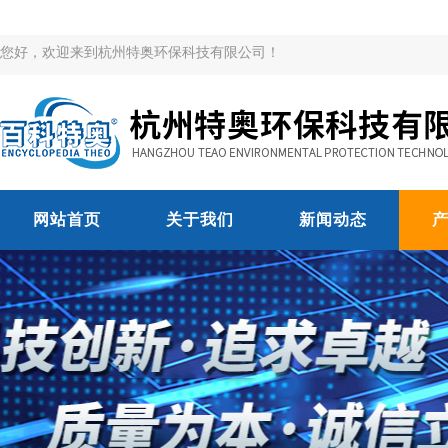
您好，欢迎来到杭州特奥环保科技有限公司！
网站首页
关于我们
新闻动态