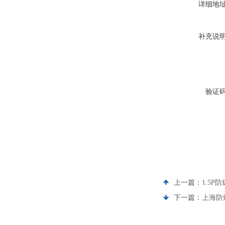
详细地
补充说
验证
上一篇：
1.5P
下一篇：
上海防爆