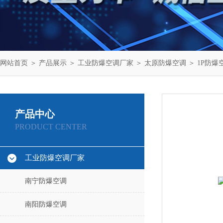
网站首页
＞
产品展示
＞
工业防爆空调厂家
＞
太原防爆空调
＞ 1P防爆
产品中心
PRODUCT CENTER
工业防爆空调厂家
南宁防爆空调
南阳防爆空调