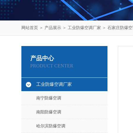
网站首页
＞
产品展示
＞
工业防爆空调厂家
＞
石家庄防爆空
产品中心
PRODUCT CENTER
工业防爆空调厂家
南宁防爆空调
南阳防爆空调
哈尔滨防爆空调