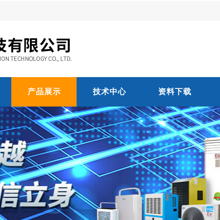
产品展示
技术中心
资料下载