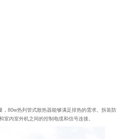
量，
80w
热列管式散热器能够满足排热的需求。拆装防
和室内室外机之间的控制电缆和信号连接。