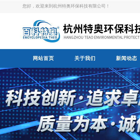
您好，欢迎来到杭州特奥环保科技有限公司！
网站首页
关于我们
新闻动态