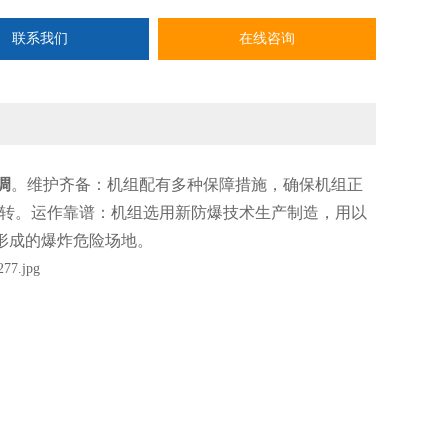
联系我们
在线咨询
调
。维护齐备：机组配有多种保障措施，确保机组正
转。运作靠谱：机组选用新防爆技术生产制造，用以
形成的爆炸危险场地。