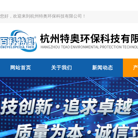
您好，欢迎来到杭州特奥环保科技有限公司！
网站首页
关于我们
新闻动态