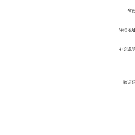
省
详细地
补充说
验证