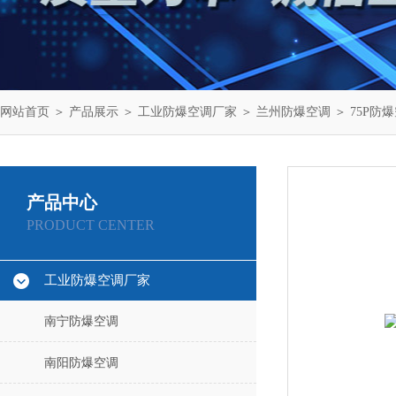
网站首页
＞
产品展示
＞
工业防爆空调厂家
＞
兰州防爆空调
＞ 75P防
产品中心
PRODUCT CENTER
工业防爆空调厂家
南宁防爆空调
南阳防爆空调