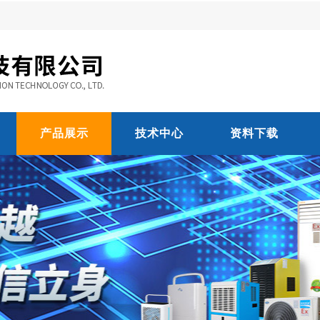
产品展示
技术中心
资料下载