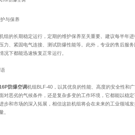
护与保养
机组的长期稳定运行，定期的维护保养至关重要。建议每半年进
压力、紧固电气连接、测试防爆性能等。此外，专业的售后服务
情况下都能迅速恢复正常运行。
语
16P防爆空调
机组BLF-40，以其优良的性能、高度的安全性和
面对恶劣的气候条件，还是复杂多变的工作环境，它都能以稳定
进步和市场的深入拓展，相信这款机组将会在未来的工业领域发
量。