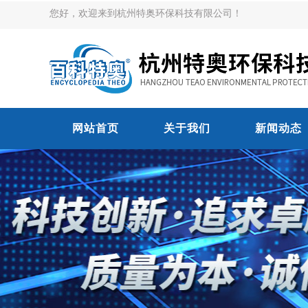
您好，欢迎来到杭州特奥环保科技有限公司！
网站首页
关于我们
新闻动态