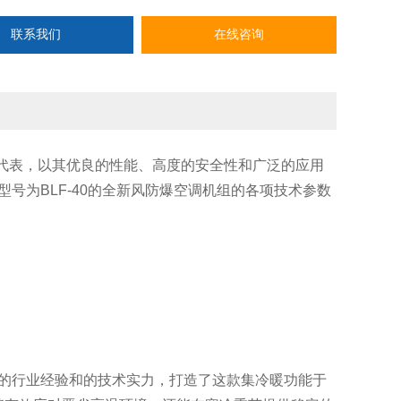
联系我们
在线咨询
代表，以其优良的性能、高度的安全性和广泛的应用
号为BLF-40的全新风防爆空调机组的各项技术参数
的行业经验和的技术实力，打造了这款集冷暖功能于