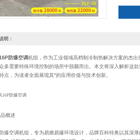
说明：
16P防爆空调
机组，作为工业领域高档制冷制热解决方案的杰出
众多需要特殊环境控制的场所中脱颖而出。本文将深入解析这款型
特点，为读者全面展现其*的应用价值与技术创新。
品概述
防爆空调机组，专为易燃易爆环境设计，品牌百科特奥以其深厚