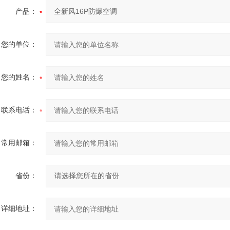
产品：
您的单位：
您的姓名：
联系电话：
常用邮箱：
省份：
详细地址：