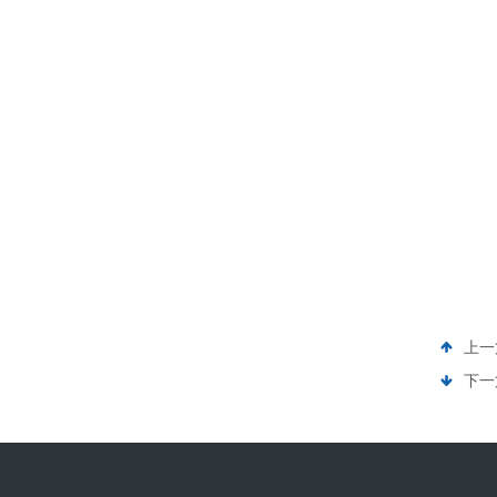
上一
下一