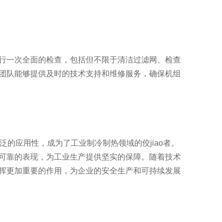
行一次全面的检查，包括但不限于清洁过滤网、检查
团队能够提供及时的技术支持和维修服务，确保机组
广泛的应用性，成为了工业制冷制热领域的佼jiao者。
可靠的表现，为工业生产提供坚实的保障。随着技术
挥更加重要的作用，为企业的安全生产和可持续发展