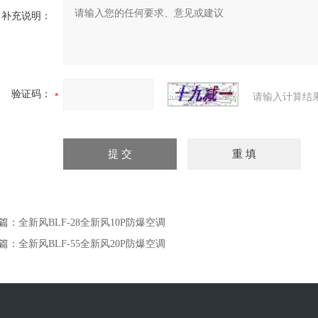
补充说明：
验证码：
请输入计算结
篇：
全新风BLF-28全新风10P防爆空调
篇：
全新风BLF-55全新风20P防爆空调