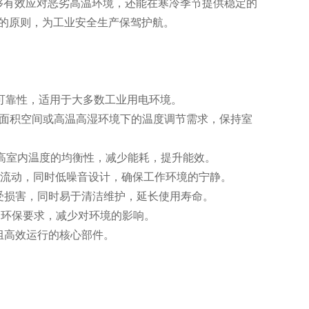
仅能够有效应对恶劣高温环境，还能在寒冷季节提供稳定的
的原则，为工业安全生产保驾护航。
性和可靠性，适用于大多数工业用电环境。
对大面积空间或高温高湿环境下的温度调节需求，保持室
，提高室内温度的均衡性，减少能耗，提升能效。
高效流动，同时低噪音设计，确保工作环境的宁静。
受损害，同时易于清洁维护，延长使用寿命。
地区的环保要求，减少对环境的影响。
组高效运行的核心部件。