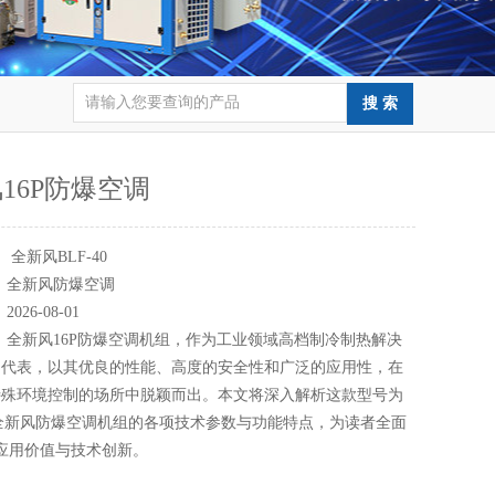
16P防爆空调
：
全新风BLF-40
：
全新风防爆空调
：
2026-08-01
：
全新风16P防爆空调机组，作为工业领域高档制冷制热解决
出代表，以其优良的性能、高度的安全性和广泛的应用性，在
特殊环境控制的场所中脱颖而出。本文将深入解析这款型号为
0的全新风防爆空调机组的各项技术参数与功能特点，为读者全面
应用价值与技术创新。