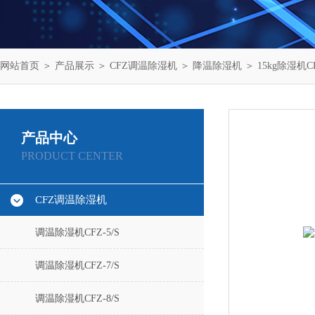
网站首页
＞
产品展示
＞
CFZ调温除湿机
＞
降温除湿机
＞ 15kg除湿机C
产品中心
PRODUCT CENTER
CFZ调温除湿机
调温除湿机CFZ-5/S
调温除湿机CFZ-7/S
调温除湿机CFZ-8/S