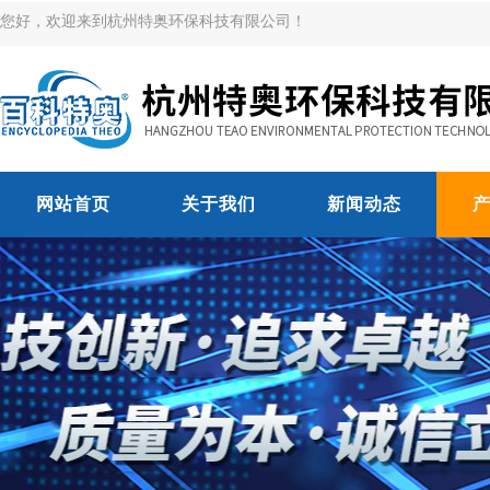
您好，欢迎来到杭州特奥环保科技有限公司！
网站首页
关于我们
新闻动态