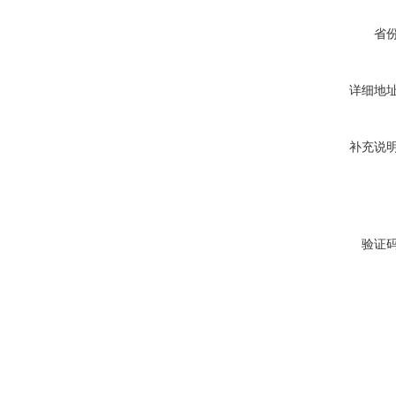
省
详细地
补充说
验证