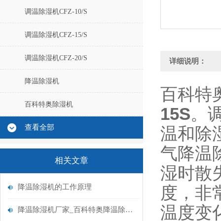
调温除湿机CFZ-10/S
调温除湿机CFZ-15/S
调温除湿机CFZ-20/S
详细说明：
降温除湿机
百科特奥
百科特奥除湿机
15S
。
查看全部
温和除
气降温
相关文章
湿时散
降温除湿机的工作原理
度，非
温度变
降温除湿机厂家_百科特奥降温除湿机生产厂家