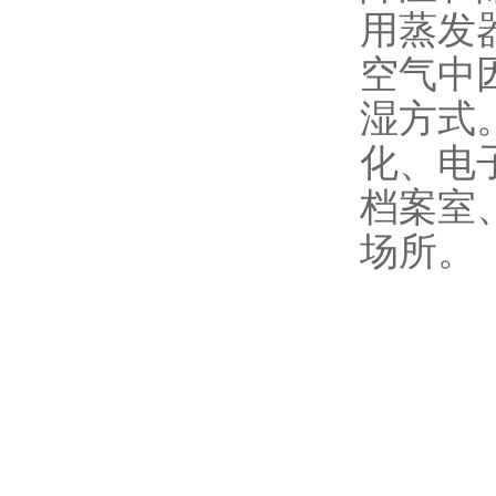
用蒸发
空气中
湿方式
化、电
档案室
场所。