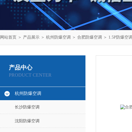
网站首页
＞
产品展示
＞
杭州防爆空调
＞
合肥防爆空调
＞ 1.5P防爆空调
产品中心
PRODUCT CENTER
杭州防爆空调
长沙防爆空调
沈阳防爆空调