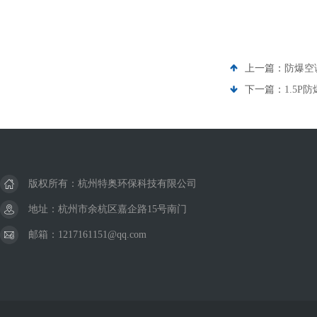
上一篇：
防爆空调
下一篇：
1.5P
版权所有：杭州特奥环保科技有限公司
地址：杭州市余杭区嘉企路15号南门
邮箱：1217161151@qq.com