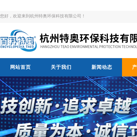
您好，欢迎来到杭州特奥环保科技有限公司！
网站首页
关于我们
新闻动态