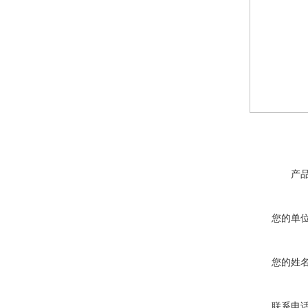
产
您的单
您的姓
联系电