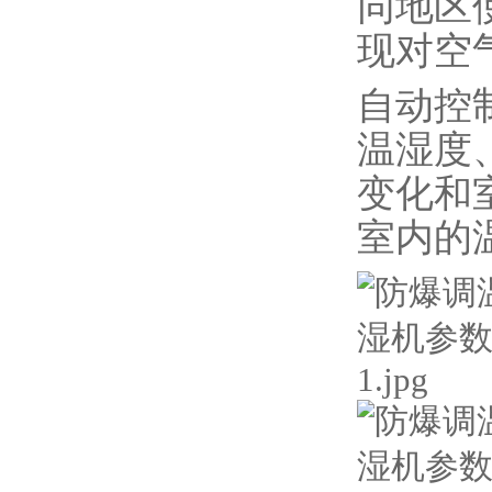
同地区
现对空
自动控
温湿度
变化和
室内的