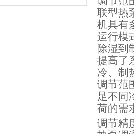
调节范
联型热
机具有
运行模
除湿到
提高了
冷、制
调节范
足不同冷
荷的需
调节精