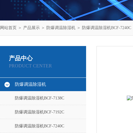
网站首页
＞
产品展示
＞
防爆调温除湿机
＞
防爆调温除湿机BCF-7240C
产品中心
PRODUCT CENTER
防爆调温除湿机
防爆调温除湿机BCF-7138C
防爆调温除湿机BCF-7192C
防爆调温除湿机BCF-7240C