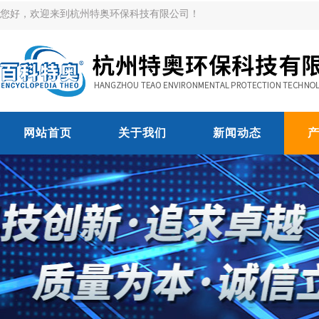
您好，欢迎来到杭州特奥环保科技有限公司！
网站首页
关于我们
新闻动态