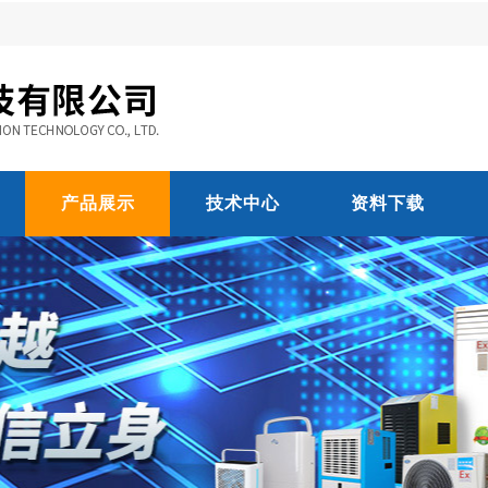
产品展示
技术中心
资料下载