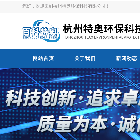
您好，欢迎来到杭州特奥环保科技有限公司！
网站首页
关于我们
新闻动态