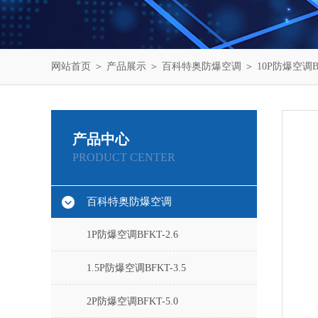
网站首页
＞
产品展示
＞
百科特奥防爆空调
＞
10P防爆空调BL
产品中心
PRODUCT CENTER
百科特奥防爆空调
1P防爆空调BFKT-2.6
1.5P防爆空调BFKT-3.5
2P防爆空调BFKT-5.0