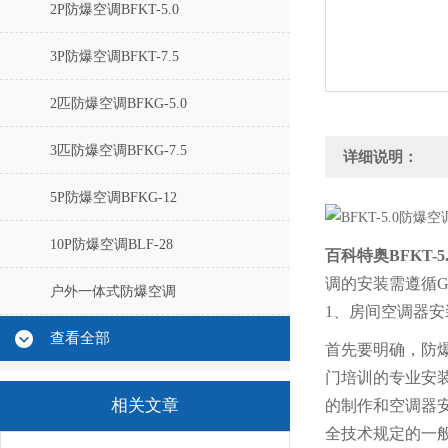
2P防爆空调BFKT-5.0
3P防爆空调BFKT-7.5
2匹防爆空调BFKG-5.0
3匹防爆空调BFKG-7.5
详细说明：
5P防爆空调BFKG-12
10P防爆空调BLF-28
百科特奥
BFKT-
调的安装需遵循G
户外一体式防爆空调
1、房间空调器安
查看全部
首先要明确，防
门培训的专业安
相关文章
的制作和空调器
全技术规定的一