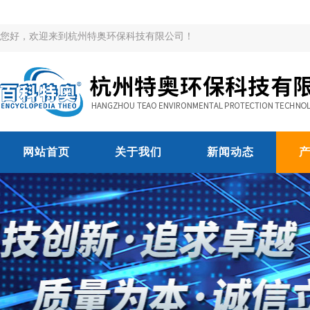
您好，欢迎来到杭州特奥环保科技有限公司！
网站首页
关于我们
新闻动态