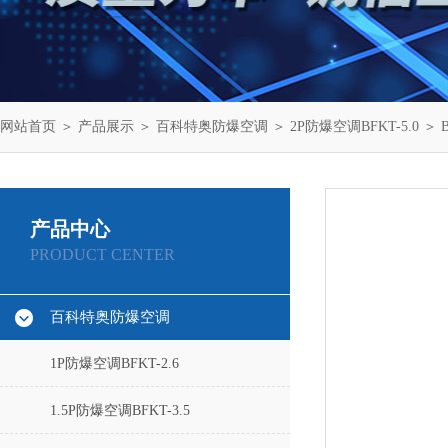
网站首页
＞
产品展示
＞
百科特奥防爆空调
＞
2P防爆空调BFKT-5.0
＞ 
产品中心
PRODUCT CENTER
百科特奥防爆空调
1P防爆空调BFKT-2.6
1.5P防爆空调BFKT-3.5