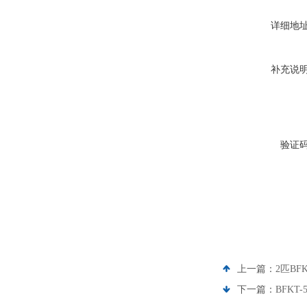
详细地
补充说
验证
上一篇：
2匹BF
下一篇：
BFKT