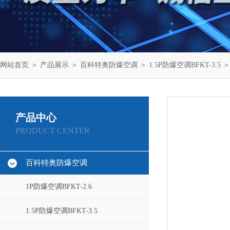
网站首页
＞
产品展示
＞
百科特奥防爆空调
＞
1.5P防爆空调BFKT-3.5
＞
产品中心
PRODUCT CENTER
百科特奥防爆空调
1P防爆空调BFKT-2.6
1.5P防爆空调BFKT-3.5