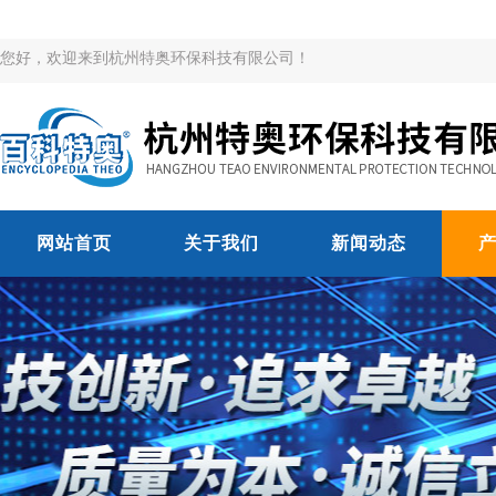
您好，欢迎来到杭州特奥环保科技有限公司！
网站首页
关于我们
新闻动态