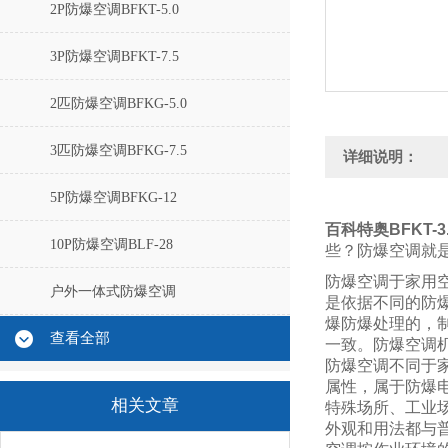
2P防爆空调BFKT-5.0
3P防爆空调BFKT-7.5
2匹防爆空调BFKG-5.0
3匹防爆空调BFKG-7.5
详细说明：
5P防爆空调BFKG-12
百科特奥
BFKT-
10P防爆空调BLF-28
些？防爆空调就
防爆空调于家用
户外一体式防爆空调
是依据不同的防
爆防爆处理的，
查看全部
一致。防爆空调
防爆空调不同于
属性，属于防爆
相关文章
特殊场所、工业
外观和用法都与