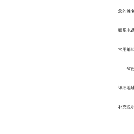
您的姓
联系电
常用邮
省
详细地
补充说