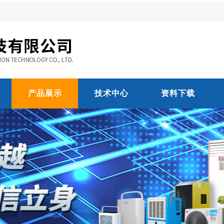
产品展示
技术中心
资料下载