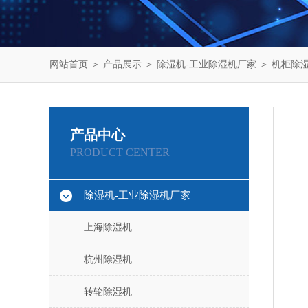
网站首页
＞
产品展示
＞
除湿机-工业除湿机厂家
＞
机柜除
产品中心
PRODUCT CENTER
除湿机-工业除湿机厂家
上海除湿机
杭州除湿机
转轮除湿机