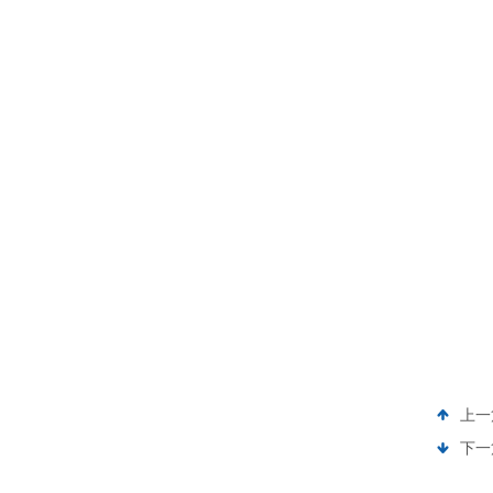
上一
下一