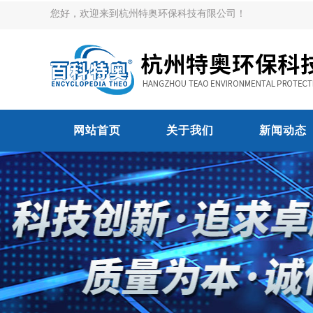
您好，欢迎来到杭州特奥环保科技有限公司！
网站首页
关于我们
新闻动态