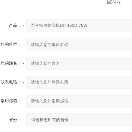
产品：
您的单位：
您的姓名：
联系电话：
常用邮箱：
省份：