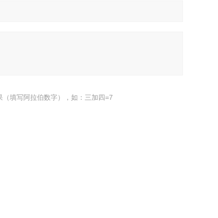
果（填写阿拉伯数字），如：三加四=7