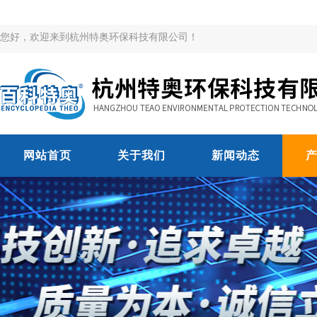
您好，欢迎来到杭州特奥环保科技有限公司！
网站首页
关于我们
新闻动态