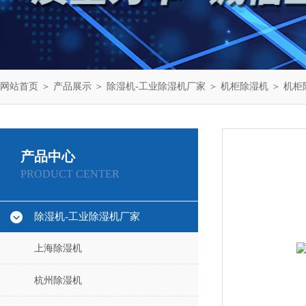
网站首页
＞
产品展示
＞
除湿机-工业除湿机厂家
＞
机柜除湿机
＞ 机柜除
产品中心
PRODUCT CENTER
除湿机-工业除湿机厂家
上海除湿机
杭州除湿机