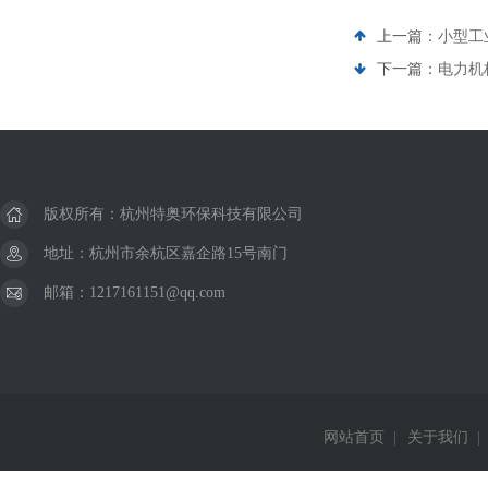
上一篇：
小型工
下一篇：
电力机柜
版权所有：杭州特奥环保科技有限公司
地址：杭州市余杭区嘉企路15号南门
邮箱：1217161151@qq.com
网站首页
|
关于我们
|