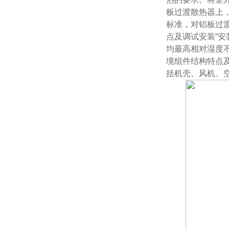
板过渡散热器上
标准，对铝板过
点及调试安装
“安
均最高相对湿度不
境组件结构特点
括机壳、风机、