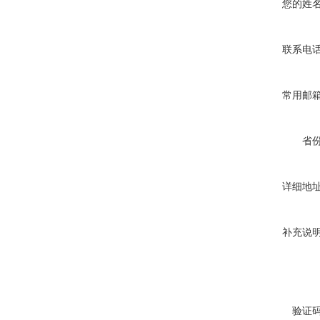
您的姓
联系电
常用邮
省
详细地
补充说
验证