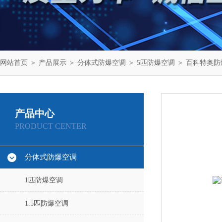
网站首页
＞
产品展示
＞
分体式防爆空调
＞
5匹防爆空调
＞ 百科特奥防爆
产品中心
PRODUCT CENTER
分体式防爆空调
1匹防爆空调
1.5匹防爆空调