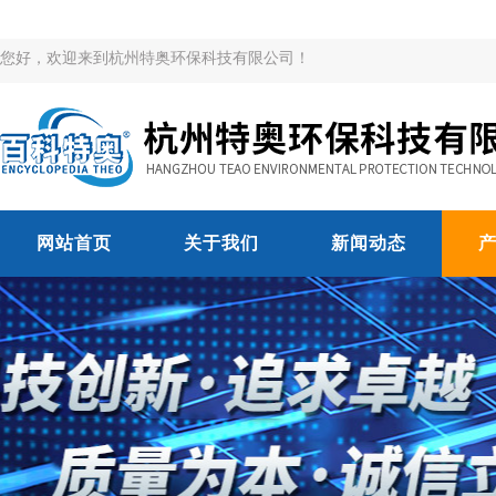
您好，欢迎来到杭州特奥环保科技有限公司！
网站首页
关于我们
新闻动态