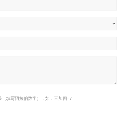
果（填写阿拉伯数字），如：三加四=7