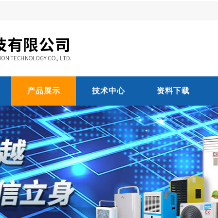
产品展示
技术中心
资料下载