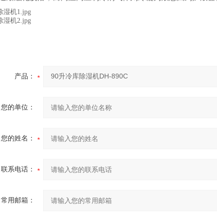
产品：
您的单位：
您的姓名：
联系电话：
常用邮箱：