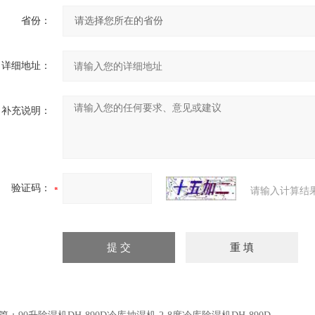
省份：
详细地址：
补充说明：
验证码：
请输入计算结