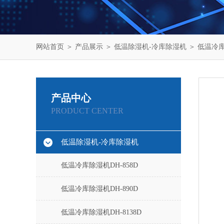
网站首页
＞
产品展示
＞
低温除湿机-冷库除湿机
＞
低温冷库
产品中心
PRODUCT CENTER
低温除湿机-冷库除湿机
低温冷库除湿机DH-858D
低温冷库除湿机DH-890D
低温冷库除湿机DH-8138D