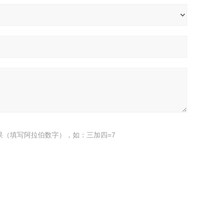
果（填写阿拉伯数字），如：三加四=7