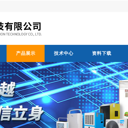
产品展示
技术中心
资料下载