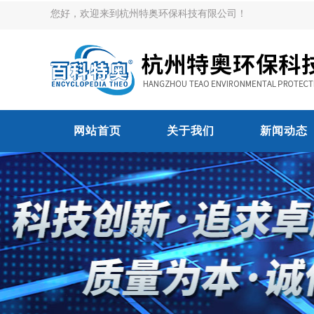
您好，欢迎来到杭州特奥环保科技有限公司！
网站首页
关于我们
新闻动态