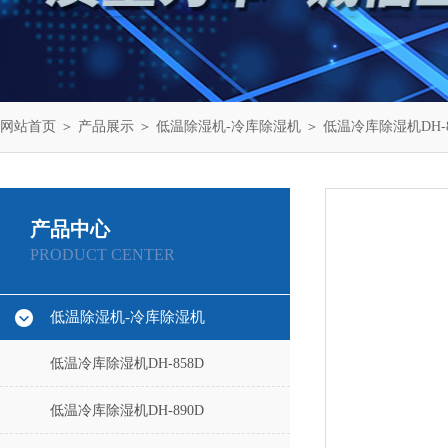
网站首页
＞
产品展示
＞
低温除湿机-冷库除湿机
＞
低温冷库除湿机DH-8
产品中心
PRODUCT CENTER
低温除湿机-冷库除湿机
低温冷库除湿机DH-858D
低温冷库除湿机DH-890D