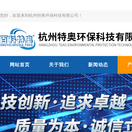
您好，欢迎来到杭州特奥环保科技有限公司！
网站首页
关于我们
新闻动态