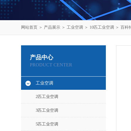
网站首页
＞
产品展示
＞
工业空调
＞
10匹工业空调
＞ 百科特
产品中心
PRODUCT CENTER
工业空调
2匹工业空调
3匹工业空调
5匹工业空调