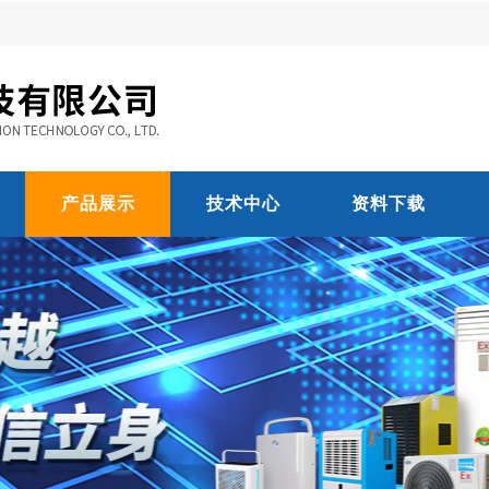
产品展示
技术中心
资料下载