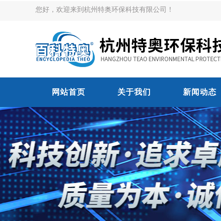
您好，欢迎来到杭州特奥环保科技有限公司！
网站首页
关于我们
新闻动态