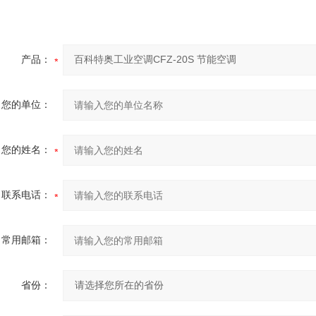
产品：
您的单位：
您的姓名：
联系电话：
常用邮箱：
省份：