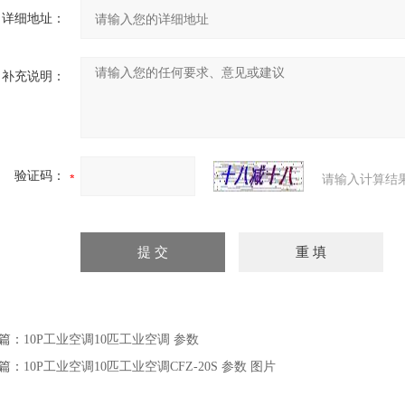
详细地址：
补充说明：
验证码：
请输入计算结
篇：
10P工业空调10匹工业空调 参数
篇：
10P工业空调10匹工业空调CFZ-20S 参数 图片