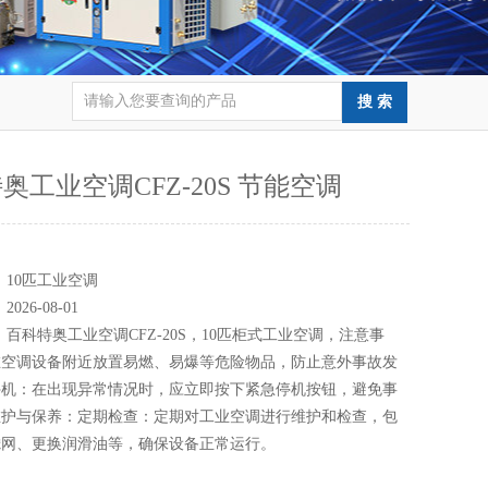
奥工业空调CFZ-20S 节能空调
：
：
10匹工业空调
：
2026-08-01
：
百科特奥工业空调CFZ-20S，10匹柜式工业空调，注意事
在空调设备附近放置易燃、易爆等危险物品，防止意外事故发
停机：在出现异常情况时，应立即按下紧急停机按钮，避免事
维护与保养：定期检查：定期对工业空调进行维护和检查，包
滤网、更换润滑油等，确保设备正常运行。