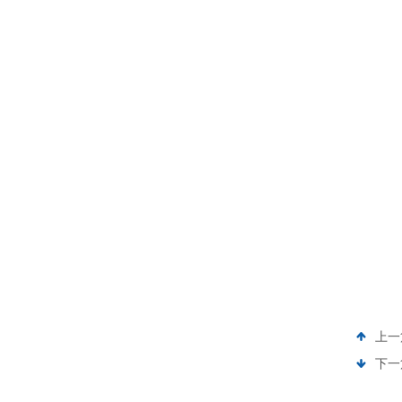
上一
下一