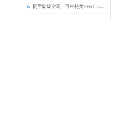
阿里防爆空调，百科特奥BFKT-2.6，阿里化工防爆空调