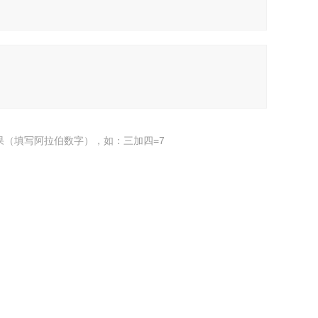
果（填写阿拉伯数字），如：三加四=7