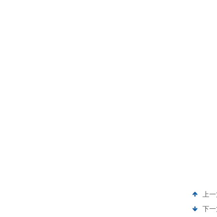
上一
下一