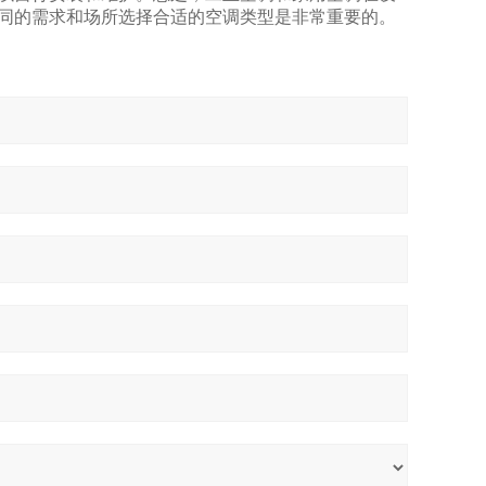
同的需求和场所选择合适的空调类型是非常重要的。