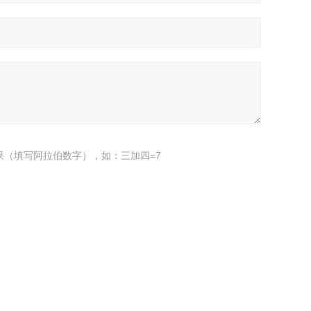
果（填写阿拉伯数字），如：三加四=7