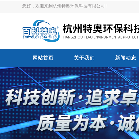
您好，欢迎来到杭州特奥环保科技有限公司！
网站首页
关于我们
新闻动态