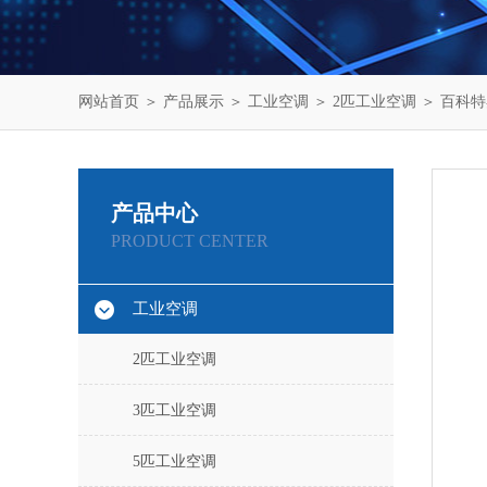
网站首页
＞
产品展示
＞
工业空调
＞
2匹工业空调
＞ 百科特
产品中心
PRODUCT CENTER
工业空调
2匹工业空调
3匹工业空调
5匹工业空调