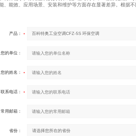
能、能效、应用场景、安装和维护等方面存在显著差异。根据不
产品：
您的单位：
您的姓名：
联系电话：
常用邮箱：
省份：