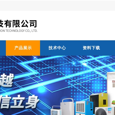
产品展示
技术中心
资料下载