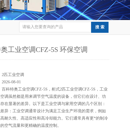
奥工业空调CFZ-5S 环保空调
：
：
2匹工业空调
：
2026-08-01
：
百科特奥工业空调CFZ-5S，柜式2匹工业空调CFZ-5S，工业
用空调虽然都是用来调节空气温度的设备，但它们在设计、功
上存在显著的差异。以下是工业空调与家用空调的几个区别：
能差异：工业空调通常设计为满足工业生产环境的需求，例如
高耐久性、高适应性和高冷却能力。它们通常具有更*的制冷
大的空气流量和更精确的温度控制。