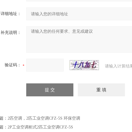
详细地址：
补充说明：
验证码：
请输入计算结
篇：
2匹空调，2匹工业空调CFZ-5S 环保空调
篇：
2P工业空调柜式2匹工业空调CFZ-5S