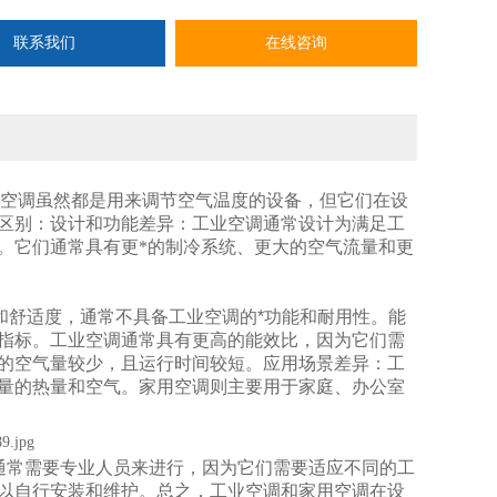
联系我们
在线咨询
家用空调虽然都是用来调节空气温度的设备，但它们在设
区别：设计和功能差异：工业空调通常设计为满足工
。它们通常具有更*的制冷系统、更大的空气流量和更
和舒适度，通常不具备工业空调的*功能和耐用性。
能
指标。工业空调通常具有更高的能效比，因为它们需
的空气量较少，且运行时间较短。
应用场景差异：
工
量的热量和空气。
家用空调则主要用于家庭、办公室
通常需要专业人员来进行，因为它们需要适应不同的工
以自行安装和维护。
总之，工业空调和家用空调在设