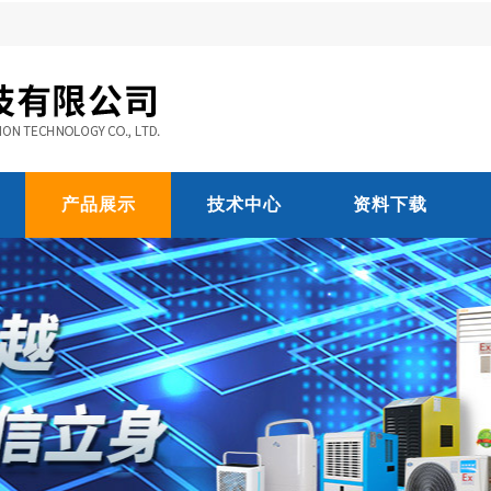
产品展示
技术中心
资料下载