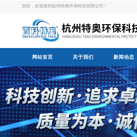
您好，欢迎来到杭州特奥环保科技有限公司！
网站首页
关于我们
新闻动态