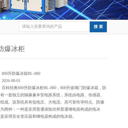
升防爆冰柜
：
：
800升防爆冰箱BL-880
：
2026-08-01
：
百科特奥800升防爆冰柜BL-880，800升玻璃门防爆冰箱，防
部有一套独立的隔爆兼本安电路系统，系统由电路、传感器、
件组成。该系统具有低电压、大电流、高可靠性等特点。防爆
分为两种：一种是采用普通保险丝和普通继电器构成的电冰
种是采用安全变压器和继电器构成的电冰箱。