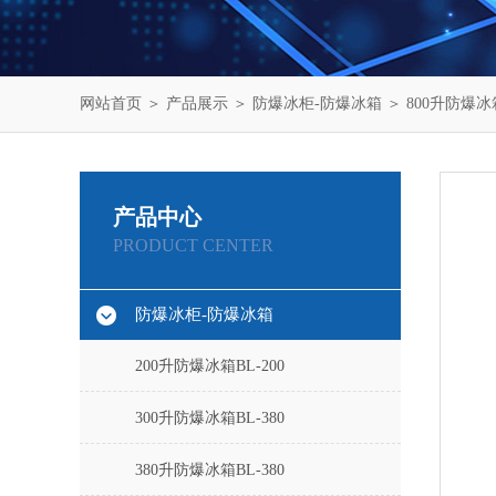
网站首页
＞
产品展示
＞
防爆冰柜-防爆冰箱
＞
800升防爆冰箱
产品中心
PRODUCT CENTER
防爆冰柜-防爆冰箱
200升防爆冰箱BL-200
300升防爆冰箱BL-380
380升防爆冰箱BL-380