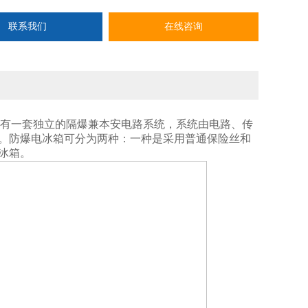
联系我们
在线咨询
部有一套独立的隔爆兼本安电路系统，系统由电路、传
。防爆电冰箱可分为两种：一种是采用普通保险丝和
冰箱。