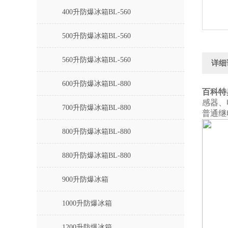
400升防爆冰箱BL-560
500升防爆冰箱BL-560
560升防爆冰箱BL-560
详细
600升防爆冰箱BL-880
百科特
感器、
700升防爆冰箱BL-880
普通继
800升防爆冰箱BL-880
880升防爆冰箱BL-880
900升防爆冰箱
1000升防爆冰箱
1200升防爆冰箱