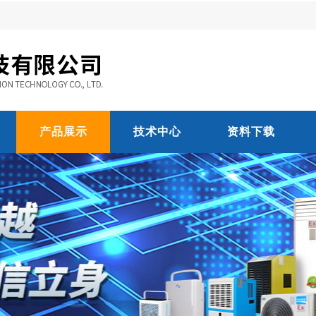
产品展示
技术中心
资料下载