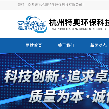
您好，欢迎来到杭州特奥环保科技有限公司！
网站首页
关于我们
新闻动态