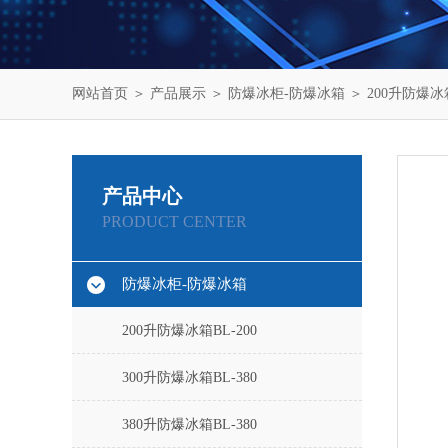
网站首页
＞
产品展示
＞
防爆冰柜-防爆冰箱
＞
200升防爆冰箱
产品中心
PRODUCT CENTER
防爆冰柜-防爆冰箱
200升防爆冰箱BL-200
300升防爆冰箱BL-380
380升防爆冰箱BL-380