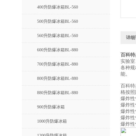
400升防爆冰箱BL-560
500升防爆冰箱BL-560
560升防爆冰箱BL-560
详细
600升防爆冰箱BL-880
百科特
实验室
700升防爆冰箱BL-880
各种规
能。
800升防爆冰箱BL-880
百科特
格按照国
880升防爆冰箱BL-880
爆炸性气
爆炸性气
900升防爆冰箱
爆炸性气
爆炸性气
1000升防爆冰箱
爆炸性
1200升防爆冰箱