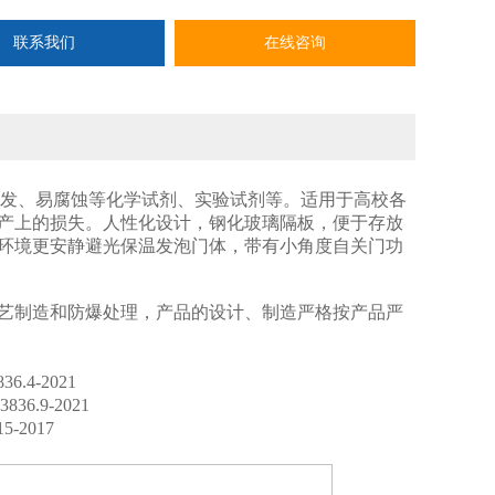
联系我们
在线咨询
发、易腐蚀等化学试剂、实验试剂等。适用于高校各
产上的损失。人性化设计，钢化玻璃隔板，便于存放
室环境更安静避光保温发泡门体，带有小角度自关门功
艺制造和防爆处理，产品的设计、制造严格按产品严
4-2021
.9-2021
-2017