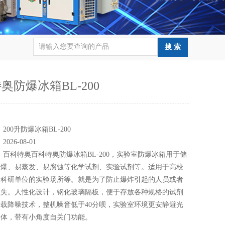
奥防爆冰箱BL-200
：
：
200升防爆冰箱BL-200
：
2026-08-01
：
百科特奥百科特奥防爆冰箱BL-200，实验室防爆冰箱用于储
易爆、易蒸发、易腐蚀等化学试剂、实验试剂等。适用于高校
、科研单位的实验场所等。就是为了防止爆炸引起的人员或者
损失。人性化设计，钢化玻璃隔板，便于存放各种规格的试剂
载降噪技术，整机噪音低于40分呗，实验室环境更安静避光
门体，带有小角度自关门功能。